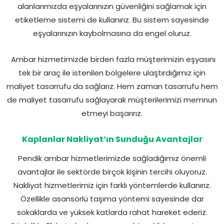
alanlarımızda eşyalarınızın güvenliğini sağlamak için
etiketleme sistemi de kullanırız. Bu sistem sayesinde
eşyalarınızın kaybolmasına da engel oluruz.
Ambar hizmetimizde birden fazla müşterimizin eşyasını
tek bir araç ile istenilen bölgelere ulaştırdığımız için
maliyet tasarrufu da sağlarız. Hem zaman tasarrufu hem
de maliyet tasarrufu sağlayarak müşterilerimizi memnun
etmeyi başarırız.
Kaplanlar Nakliyat’ın Sunduğu Avantajlar
Pendik ambar hizmetlerimizde sağladığımız önemli
avantajlar ile sektörde birçok kişinin tercihi oluyoruz.
Nakliyat hizmetlerimiz için farklı yöntemlerde kullanırız.
Özellikle asansörlü taşıma yöntemi sayesinde dar
sokaklarda ve yüksek katlarda rahat hareket ederiz.