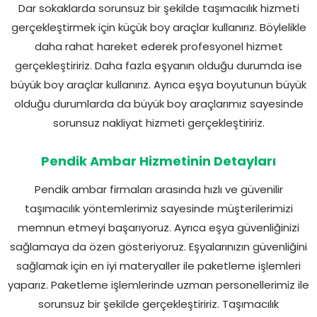
Dar sokaklarda sorunsuz bir şekilde taşımacılık hizmeti
gerçekleştirmek için küçük boy araçlar kullanırız. Böylelikle
daha rahat hareket ederek profesyonel hizmet
gerçekleştiririz. Daha fazla eşyanın olduğu durumda ise
büyük boy araçlar kullanırız. Ayrıca eşya boyutunun büyük
olduğu durumlarda da büyük boy araçlarımız sayesinde
sorunsuz nakliyat hizmeti gerçekleştiririz.
Pendik Ambar Hizmetinin Detayları
Pendik ambar firmaları arasında hızlı ve güvenilir
taşımacılık yöntemlerimiz sayesinde müşterilerimizi
memnun etmeyi başarıyoruz. Ayrıca eşya güvenliğinizi
sağlamaya da özen gösteriyoruz. Eşyalarınızın güvenliğini
sağlamak için en iyi materyaller ile paketleme işlemleri
yaparız. Paketleme işlemlerinde uzman personellerimiz ile
sorunsuz bir şekilde gerçekleştiririz. Taşımacılık