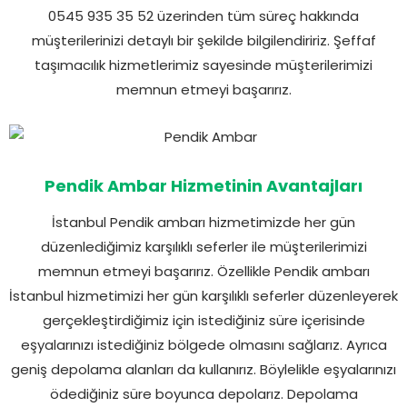
0545 935 35 52 üzerinden tüm süreç hakkında
müşterilerinizi detaylı bir şekilde bilgilendiririz. Şeffaf
taşımacılık hizmetlerimiz sayesinde müşterilerimizi
memnun etmeyi başarırız.
Pendik Ambar Hizmetinin Avantajları
İstanbul Pendik ambarı hizmetimizde her gün
düzenlediğimiz karşılıklı seferler ile müşterilerimizi
memnun etmeyi başarırız. Özellikle Pendik ambarı
İstanbul hizmetimizi her gün karşılıklı seferler düzenleyerek
gerçekleştirdiğimiz için istediğiniz süre içerisinde
eşyalarınızı istediğiniz bölgede olmasını sağlarız. Ayrıca
geniş depolama alanları da kullanırız. Böylelikle eşyalarınızı
ödediğiniz süre boyunca depolarız. Depolama