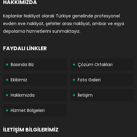
HAKKIMIZDA
Kaplanlar Nakliyat olarak Türkiye genelinde profesyonel
evden eve nakliyat, şehirler arası nakliyat, ambar ve eşya
depolama hizmetlerini sunmaktayız.
FAYDALI LİNKLER
Basında Biz
Çözüm Ortakları
Ekibimiz
Foto Galeri
Hakkımızda
İletişim
Hizmet Bölgeleri
İLETİŞİM BİLGİLERİMİZ