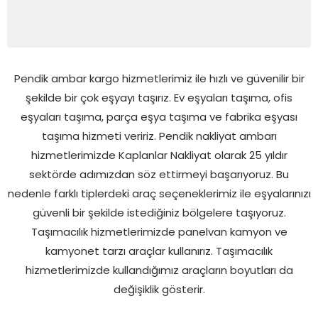
Pendik ambar kargo hizmetlerimiz ile hızlı ve güvenilir bir
şekilde bir çok eşyayı taşırız. Ev eşyaları taşıma, ofis
eşyaları taşıma, parça eşya taşıma ve fabrika eşyası
taşıma hizmeti veririz. Pendik nakliyat ambarı
hizmetlerimizde Kaplanlar Nakliyat olarak 25 yıldır
sektörde adımızdan söz ettirmeyi başarıyoruz. Bu
nedenle farklı tiplerdeki araç seçeneklerimiz ile eşyalarınızı
güvenli bir şekilde istediğiniz bölgelere taşıyoruz.
Taşımacılık hizmetlerimizde panelvan kamyon ve
kamyonet tarzı araçlar kullanırız. Taşımacılık
hizmetlerimizde kullandığımız araçların boyutları da
değişiklik gösterir.