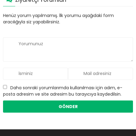
Henüz yorum yapılmamış. İlk yorumu aşağıdaki form
aracılığıyla siz yapabilirsiniz.
Daha sonraki yorumlarımda kullanılması için adım, e-
posta adresim ve site adresim bu tarayıcıya kaydedilsin.