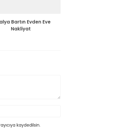
alya Bartın Evden Eve
Nakliyat
ayıcıya kaydedilsin.