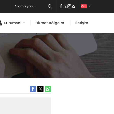
Kurumsal
Hizmet Bölgeleri
İletişim