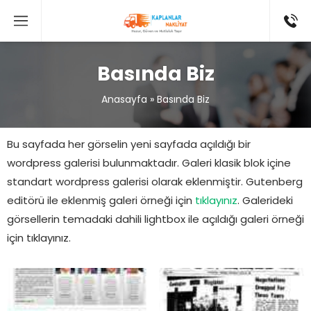
Basında Biz
Anasayfa
»
Basında Biz
Bu sayfada her görselin yeni sayfada açıldığı bir
wordpress galerisi bulunmaktadır. Galeri klasik blok içine
standart wordpress galerisi olarak eklenmiştir. Gutenberg
editörü ile eklenmiş galeri örneği için
tıklayınız
. Galerideki
görsellerin temadaki dahili lightbox ile açıldığı galeri örneği
için tıklayınız.