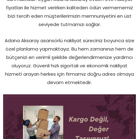
fiyatları ile hizmet verirken kaliteden ödün vermememiz
bizi tercih eden müşterilerimizin memnuniyetini en üst
seviyede tutmamızı sağlar.
Adana Aksaray asansörlü nakliyat süreciniz boyunca size
özel planlama yapmaktayız. Bu hem zamanınızı hem de
bütçenizi en verimli şekilde değerlendirmenize yardımcı
oluyoruz. Güvenli hızlı sigortalı ve ekonomik nakliyat
hizmeti arayan herkes için firmamız doğru adres olmaya
devam etmektedir.