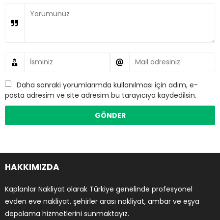
Daha sonraki yorumlarımda kullanılması için adım, e-
posta adresim ve site adresim bu tarayıcıya kaydedilsin.
HAKKIMIZDA
Kaplanlar Nakliyat olarak Türkiye genelinde profesyonel
evden eve nakliyat, şehirler arası nakliyat, ambar ve eşya
depolama hizmetlerini sunmaktayız.