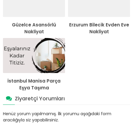
Güzelce Asansörlü
Erzurum Bilecik Evden Eve
Nakliyat
Nakliyat
İstanbul Manisa Parça
Eşya Taşıma
Ziyaretçi Yorumları
Henüz yorum yapılmamış. İlk yorumu aşağıdaki form
aracılığıyla siz yapabilirsiniz.