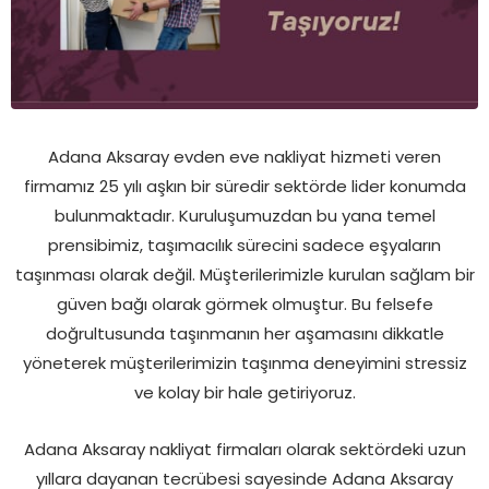
Adana Aksaray evden eve nakliyat hizmeti veren
firmamız 25 yılı aşkın bir süredir sektörde lider konumda
bulunmaktadır. Kuruluşumuzdan bu yana temel
prensibimiz, taşımacılık sürecini sadece eşyaların
taşınması olarak değil. Müşterilerimizle kurulan sağlam bir
güven bağı olarak görmek olmuştur. Bu felsefe
doğrultusunda taşınmanın her aşamasını dikkatle
yöneterek müşterilerimizin taşınma deneyimini stressiz
ve kolay bir hale getiriyoruz.
Adana Aksaray nakliyat firmaları olarak sektördeki uzun
yıllara dayanan tecrübesi sayesinde Adana Aksaray