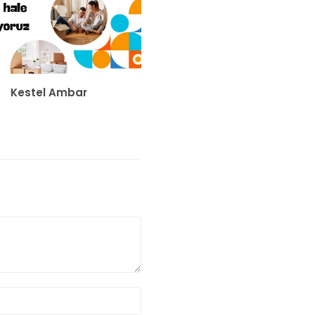
Kestel Ambar