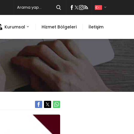
Kurumsal
Hizmet Bölgeleri
İletişim