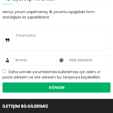
Henüz yorum yapılmamış. İlk yorumu aşağıdaki form
aracılığıyla siz yapabilirsiniz.
Daha sonraki yorumlarımda kullanılması için adım, e-
posta adresim ve site adresim bu tarayıcıya kaydedilsin.
İLETİŞİM BİLGİLERİMİZ