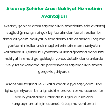
Aksaray Şehirler Arası Nakliyat Hizmetinin
Avantajları
Aksaray şehirler arası taşımacılık hizmetlerimizde avantaj
sağladığımız için birçok kişi tarafından tercih edilen bir
firma oluyoruz. Nakliyat hizmetlerimizde asansörlü taşıma
yöntemini kullanarak müşterilerimizin memnuniyetini
kazanıyoruz. Çünkü bu yöntemi kullandığımızda daha hızlı
nakliyat hizmeti gerçekleştiriyoruz. Üstelik dar alanlarda
ve yüksek katlarda da profesyonel taşımacılık hizmeti
gerçekleştiriyoruz.
Asansörlü taşıma ile 21 kata kadar eşya taşıyoruz. Bina
içine girmiyoruz, bina içindeki merdivenler ve asansörler
sorun yaratabilir. Bizler de bu gibi durumlarla
karşılaşmamak için asansörlü taşıma yöntemini