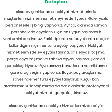
Detayları
Aksaray şehirler arası nakliyat hizmetlerinde
müşterilerimizi memnun etmeyi hedefliyoruz. Güler yüzlü
personellerle iş birliği yapıyoruz. Ayrıca, alanında uzman
personellerle eşyalarınız için en uygun taşımacılık
yöntemini belirliyoruz. Farklı tiplerde ve boyutlarda araçlar
kullandığımız için her türlü eşyayı taşıyoruz. Nakliyat
hizmetlerimizde ev eşyası taşıma, ofis eşyası taşıma,
parça eşya taşıma ve fabrika eşyası taşıma işlemleri
gerçekleştiriyoruz. Eşyalarınızın boyutlarına ve miktarına
göre araç seçimi yapıyoruz. Büyük boy araçlarımız
sayesinde her türlü eşyayı taşıyoruz. Küçük boy
araçlarımızı kullandığımızda da dar alanlarda profesyonel
nakliyat hizmeti gerçekleştiriyoruz.
Aksaray şehirler arası nakliye hizmetlerimizde büyük