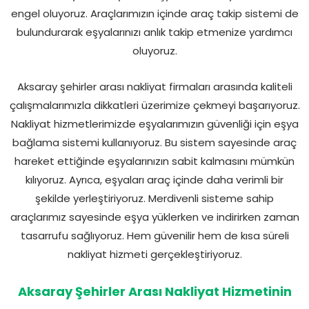
engel oluyoruz. Araçlarımızın içinde araç takip sistemi de
bulundurarak eşyalarınızı anlık takip etmenize yardımcı
oluyoruz.
Aksaray şehirler arası nakliyat firmaları arasında kaliteli
çalışmalarımızla dikkatleri üzerimize çekmeyi başarıyoruz.
Nakliyat hizmetlerimizde eşyalarımızın güvenliği için eşya
bağlama sistemi kullanıyoruz. Bu sistem sayesinde araç
hareket ettiğinde eşyalarınızın sabit kalmasını mümkün
kılıyoruz. Ayrıca, eşyaları araç içinde daha verimli bir
şekilde yerleştiriyoruz. Merdivenli sisteme sahip
araçlarımız sayesinde eşya yüklerken ve indirirken zaman
tasarrufu sağlıyoruz. Hem güvenilir hem de kısa süreli
nakliyat hizmeti gerçekleştiriyoruz.
Aksaray Şehirler Arası Nakliyat Hizmetinin