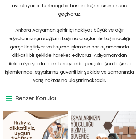
uygulayarak, herhangi bir hasar oluşmasının önüne
geçiyoruz.
Ankara Adıyaman şehir içi nakliyat büyük ve ağır
eşyalarınız için sağlam taşıma araçları ile taşımacılığı
gerçekleştiriyor ve taşıma işleminin her aşamasında
dikkatli bir şekilde hareket ediyoruz. Adıyaman’dan
Ankara’ya ya da tam tersi yönde gerçekleşen taşıma
işlemlerinde, eşyalarınız güvenli bir şekilde ve zamanında
varış noktasına ulaştırılmaktadır.
Benzer Konular