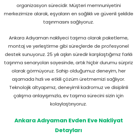
organizasyon sürecidir. Müşteri memnuniyetini
merkezimize alarak, eşyaların en sağlıklı ve güvenli şekilde
taşınmasını sağlıyoruz.
Ankara Adıyaman nakliyeci taşıma olarak paketleme,
montaj ve yerleştirme gibi süreçlerde de profesyonel
destek sunuyoruz. 25 yılı aşkın süredir karşılaştığımız farklı
taşınma senaryoları sayesinde, artık hiçbir durumu sürpriz
olarak görmüyoruz. Sahip olduğumuz deneyim, her
aşamada hızlı ve etkili çözüm üretmemizi sağlıyor.
Teknolojik altyapımız, deneyimli kadromuz ve disiplinli
çalışma anlayışımızla, ev taşıma sürecini sizin için
kolaylaştırıyoruz.
Ankara Adıyaman Evden Eve Nakliyat
Detayları