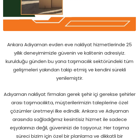
Ankara Adıyaman evden eve nakliyat hizmetlerinde 25
yıllık deneyimimizle güvenin ve kalitenin adresiyiz.
kurulduğu günden bu yana taşımacılık sektöründeki tüm
gelişmeleri yakından takip etmiş ve kendini sürekli
yenilemiştir.
Adıyaman nakliyat firmaları gerek şehir içi gerekse şehirler
arası taşımacılıkta, müşterilerimizin taleplerine özel
çözümler üretmeyi ilke edindik. Ankara ve Adıyaman
arasında sağladığımız kesintisiz hizmet ile sadece
eşyalarınızı değil, güveninizi de taşıyoruz. Her taşıma
süreci bizim için özel bir planlama ve dikkatli bir