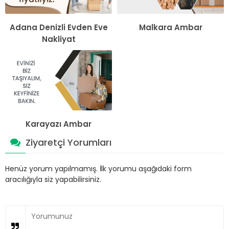
Adana Denizli Evden Eve
Malkara Ambar
Nakliyat
Karayazı Ambar
Ziyaretçi Yorumları
Henüz yorum yapılmamış. İlk yorumu aşağıdaki form
aracılığıyla siz yapabilirsiniz.