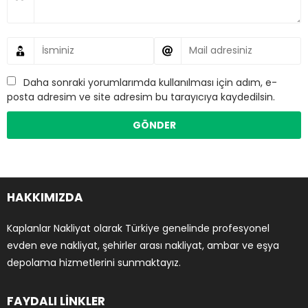
Daha sonraki yorumlarımda kullanılması için adım, e-
posta adresim ve site adresim bu tarayıcıya kaydedilsin.
HAKKIMIZDA
Kaplanlar Nakliyat olarak Türkiye genelinde profesyonel
evden eve nakliyat, şehirler arası nakliyat, ambar ve eşya
depolama hizmetlerini sunmaktayız.
FAYDALI LİNKLER