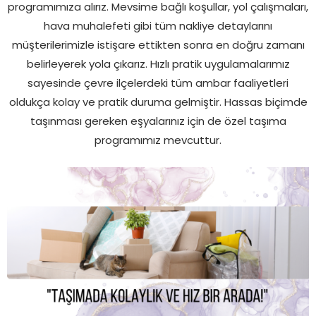
programımıza alırız. Mevsime bağlı koşullar, yol çalışmaları,
hava muhalefeti gibi tüm nakliye detaylarını
müşterilerimizle istişare ettikten sonra en doğru zamanı
belirleyerek yola çıkarız. Hızlı pratik uygulamalarımız
sayesinde çevre ilçelerdeki tüm ambar faaliyetleri
oldukça kolay ve pratik duruma gelmiştir. Hassas biçimde
taşınması gereken eşyalarınız için de özel taşıma
programımız mevcuttur.