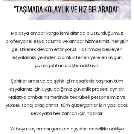
Malatya ambar kargo ismi altında oluşturduğumuz
profesyonel eşya taşıma ve ambar hizmetimizi her gün
geliştirerek devam ettiriyoruz. Taşınmayı bekleyen
eşyalarınızı yerinden alarak istenen yere en uygun
güzergahtan ulaştırmaktayız.
Şehirler arası ya da şehir içi mesafede taşınan tüm
eşyalarınız için uyguladığımız güvenlik prosesi aynıdır.
Malatya ambar hizmetinde tecrübeli personelimiz ve
yüksek tonaj araçlarımız, tüm güzergahlar için yapılacak
sevkiyata her zaman için hazırdır.
Yıl boyu taşınması gereken eşyaları öncelikle nakliye