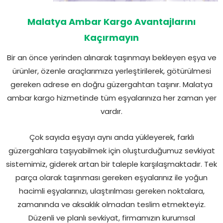
Malatya Ambar Kargo Avantajlarını
Kaçırmayın
Bir an önce yerinden alınarak taşınmayı bekleyen eşya ve
ürünler, özenle araçlarımıza yerleştirilerek, götürülmesi
gereken adrese en doğru güzergahtan taşınır. Malatya
ambar kargo hizmetinde tüm eşyalarınıza her zaman yer
vardır.
Çok sayıda eşyayı aynı anda yükleyerek, farklı
güzergahlara taşıyabilmek için oluşturduğumuz sevkiyat
sistemimiz, giderek artan bir taleple karşılaşmaktadır. Tek
parça olarak taşınması gereken eşyalarınız ile yoğun
hacimli eşyalarınızı, ulaştırılması gereken noktalara,
zamanında ve aksaklık olmadan teslim etmekteyiz.
Düzenli ve planlı sevkiyat, firmamızın kurumsal