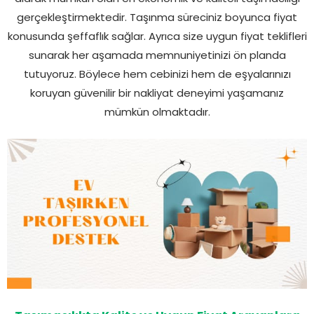
gerçekleştirmektedir. Taşınma süreciniz boyunca fiyat
konusunda şeffaflık sağlar. Ayrıca size uygun fiyat teklifleri
sunarak her aşamada memnuniyetinizi ön planda
tutuyoruz. Böylece hem cebinizi hem de eşyalarınızı
koruyan güvenilir bir nakliyat deneyimi yaşamanız
mümkün olmaktadır.