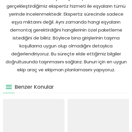
gerçekleştirdiğimiz ekspertiz hizmeti ile eşyaların tümü
yerinde incelenmektedir. Ekspertiz sürecinde sadece
eşya miktarını değil. Aynı zamanda hangi eşyaların
demontaj gerektirdiğini hangilerinin özel paketleme
istediğini de biliriz. Böylece bina girişlerinin taşıma
koşullarına uygun olup olmadığını detaylıca
değerlendiriyoruz. Bu süreçte elde ettiğimiz bilgiler
doğrultusunda taşınmasını sağlarız. Bunun için en uygun
ekip araç ve ekipman planlamasını yapıyoruz.
Benzer Konular