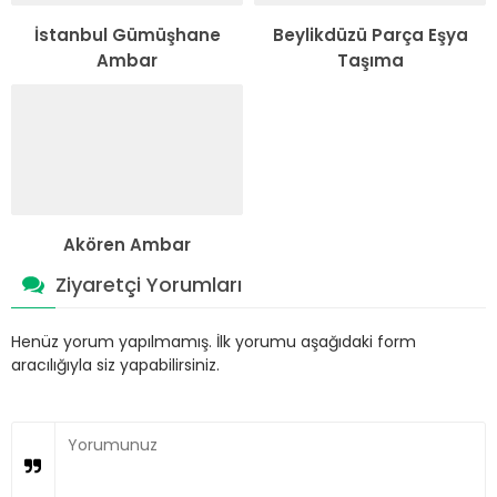
İstanbul Gümüşhane
Beylikdüzü Parça Eşya
Ambar
Taşıma
Akören Ambar
Ziyaretçi Yorumları
Henüz yorum yapılmamış. İlk yorumu aşağıdaki form
aracılığıyla siz yapabilirsiniz.