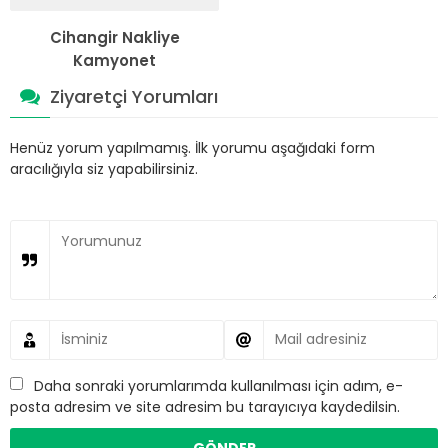
Cihangir Nakliye
Kamyonet
Ziyaretçi Yorumları
Henüz yorum yapılmamış. İlk yorumu aşağıdaki form
aracılığıyla siz yapabilirsiniz.
Daha sonraki yorumlarımda kullanılması için adım, e-
posta adresim ve site adresim bu tarayıcıya kaydedilsin.