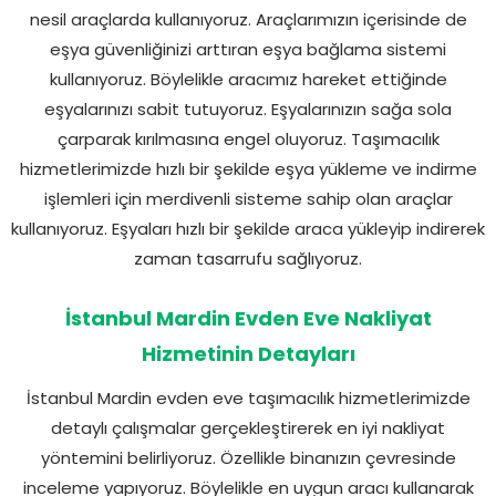
nesil araçlarda kullanıyoruz. Araçlarımızın içerisinde de
eşya güvenliğinizi arttıran eşya bağlama sistemi
kullanıyoruz. Böylelikle aracımız hareket ettiğinde
eşyalarınızı sabit tutuyoruz. Eşyalarınızın sağa sola
çarparak kırılmasına engel oluyoruz. Taşımacılık
hizmetlerimizde hızlı bir şekilde eşya yükleme ve indirme
işlemleri için merdivenli sisteme sahip olan araçlar
kullanıyoruz. Eşyaları hızlı bir şekilde araca yükleyip indirerek
zaman tasarrufu sağlıyoruz.
İstanbul Mardin Evden Eve Nakliyat
Hizmetinin Detayları
İstanbul Mardin evden eve taşımacılık hizmetlerimizde
detaylı çalışmalar gerçekleştirerek en iyi nakliyat
yöntemini belirliyoruz. Özellikle binanızın çevresinde
inceleme yapıyoruz. Böylelikle en uygun aracı kullanarak