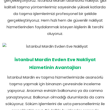
gerçekleştiriyoruz. İstanbul Mardin asansörlü nakliyat gibi
kaliteli taşıma yöntemlerimiz sayesinde yüksek katlarda
da taşıma işlemlerimizi profesyonel bir şekilde
gerçekleştiriyoruz. Hem hızlı hem de güvenilir nakliyat
hizmetlerinden faydalanmak isteyen kişilerin ilk tercihi
oluyoruz.
İstanbul Mardin Evden Eve Nakliyat
Hizmetinin Avantajları
İstanbul Mardin ev taşıma hizmetlerimizde asansörlü
taşıma yapmak için binanızın çevresinde inceleme
yapıyoruz. Aracımızı evinizin balkonuna ya da camına
yanaştırıyoruz. Balkonun olmadığı durumlarda da camı
söküyoruz. Söküm işlemlerini de usta personellerimiz ile