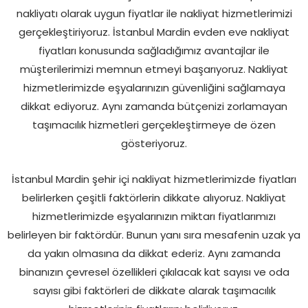
nakliyatı olarak uygun fiyatlar ile nakliyat hizmetlerimizi
gerçekleştiriyoruz. İstanbul Mardin evden eve nakliyat
fiyatları konusunda sağladığımız avantajlar ile
müşterilerimizi memnun etmeyi başarıyoruz. Nakliyat
hizmetlerimizde eşyalarınızın güvenliğini sağlamaya
dikkat ediyoruz. Aynı zamanda bütçenizi zorlamayan
taşımacılık hizmetleri gerçekleştirmeye de özen
gösteriyoruz.
İstanbul Mardin şehir içi nakliyat hizmetlerimizde fiyatları
belirlerken çeşitli faktörlerin dikkate alıyoruz. Nakliyat
hizmetlerimizde eşyalarınızın miktarı fiyatlarımızı
belirleyen bir faktördür. Bunun yanı sıra mesafenin uzak ya
da yakın olmasına da dikkat ederiz. Aynı zamanda
binanızın çevresel özellikleri çıkılacak kat sayısı ve oda
sayısı gibi faktörleri de dikkate alarak taşımacılık