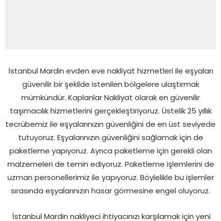
İstanbul Mardin evden eve nakliyat hizmetleri ile eşyaları
güvenilir bir şekilde istenilen bölgelere ulaştırmak
mümkündür. Kaplanlar Nakliyat olarak en güvenilir
taşımacılık hizmetlerini gerçekleştiriyoruz. Üstelik 25 yıllık
tecrübemiz ile eşyalarınızın güvenliğini de en üst seviyede
tutuyoruz. Eşyalarınızın güvenliğini sağlamak için de
paketleme yapıyoruz. Ayrıca paketleme için gerekli olan
malzemeleri de temin ediyoruz. Paketleme işlemlerini de
uzman personellerimiz ile yapıyoruz. Böylelikle bu işlemler
sırasında eşyalarınızın hasar görmesine engel oluyoruz.
İstanbul Mardin nakliyeci ihtiyacınızı karşılamak için yeni