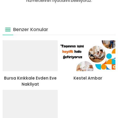
hizmetlerinin fiyatlarını belirliyoruz.
Benzer Konular
Bursa Kırıkkale Evden Eve
Kestel Ambar
Nakliyat