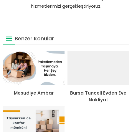
hizmetlerimizi gerçekleştiriyoruz.
Benzer Konular
Mesudiye Ambar
Bursa Tunceli Evden Eve
Nakliyat