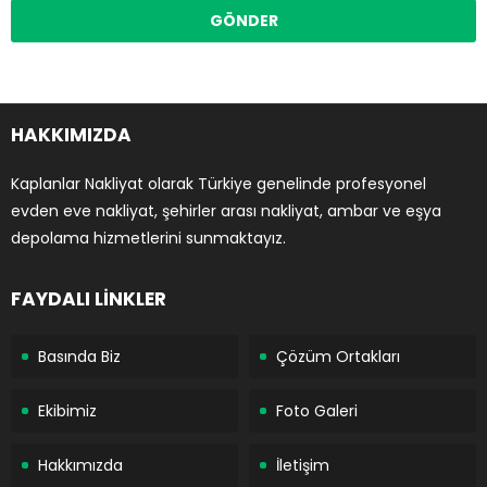
HAKKIMIZDA
Kaplanlar Nakliyat olarak Türkiye genelinde profesyonel
evden eve nakliyat, şehirler arası nakliyat, ambar ve eşya
depolama hizmetlerini sunmaktayız.
FAYDALI LİNKLER
Basında Biz
Çözüm Ortakları
Ekibimiz
Foto Galeri
Hakkımızda
İletişim