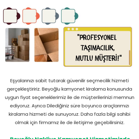
Eşyalarınızı sabit tutarak güvenilir seçmecilik hizmeti
gerçekleştiririz. Beyoğlu kamyonet kiralama konusunda
uygun fiyat seçeneklerimiz ile de müşterilerinizi memnun
ediyoruz. Ayrıca Dilediğiniz süre boyunca araçlarımızı
kiralama hizmeti de sunuyoruz. Daha fazla bilgi sahibi
olmak için firmamız ile de iletişime geçebilirsiniz.