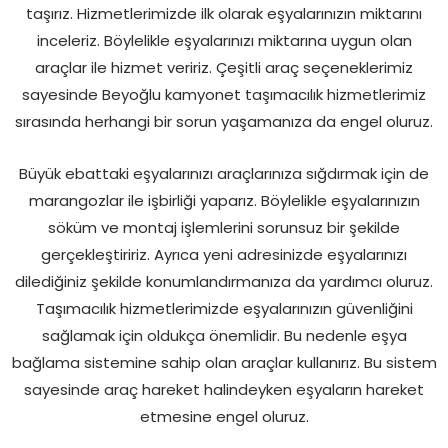
taşırız. Hizmetlerimizde ilk olarak eşyalarınızın miktarını
inceleriz. Böylelikle eşyalarınızı miktarına uygun olan
araçlar ile hizmet veririz. Çeşitli araç seçeneklerimiz
sayesinde Beyoğlu kamyonet taşımacılık hizmetlerimiz
sırasında herhangi bir sorun yaşamanıza da engel oluruz.
Büyük ebattaki eşyalarınızı araçlarınıza sığdırmak için de
marangozlar ile işbirliği yaparız. Böylelikle eşyalarınızın
söküm ve montaj işlemlerini sorunsuz bir şekilde
gerçekleştiririz. Ayrıca yeni adresinizde eşyalarınızı
dilediğiniz şekilde konumlandırmanıza da yardımcı oluruz.
Taşımacılık hizmetlerimizde eşyalarınızın güvenliğini
sağlamak için oldukça önemlidir. Bu nedenle eşya
bağlama sistemine sahip olan araçlar kullanırız. Bu sistem
sayesinde araç hareket halindeyken eşyaların hareket
etmesine engel oluruz.