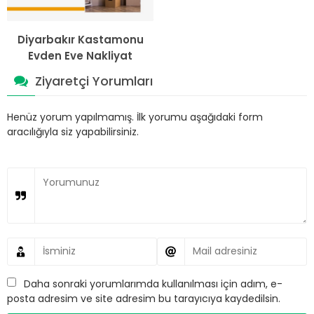
Diyarbakır Kastamonu
Evden Eve Nakliyat
Ziyaretçi Yorumları
Henüz yorum yapılmamış. İlk yorumu aşağıdaki form
aracılığıyla siz yapabilirsiniz.
Daha sonraki yorumlarımda kullanılması için adım, e-
posta adresim ve site adresim bu tarayıcıya kaydedilsin.