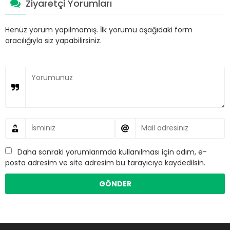
Ziyaretçi Yorumları
Henüz yorum yapılmamış. İlk yorumu aşağıdaki form
aracılığıyla siz yapabilirsiniz.
Daha sonraki yorumlarımda kullanılması için adım, e-
posta adresim ve site adresim bu tarayıcıya kaydedilsin.