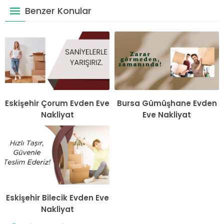
Benzer Konular
Eskişehir Çorum Evden Eve
Bursa Gümüşhane Evden
Nakliyat
Eve Nakliyat
Eskişehir Bilecik Evden Eve
Nakliyat