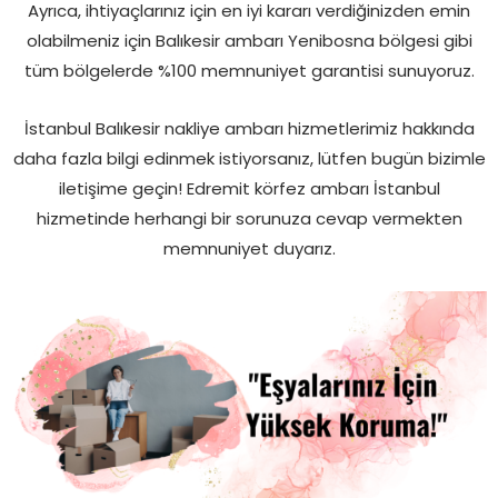
Ayrıca, ihtiyaçlarınız için en iyi kararı verdiğinizden emin
olabilmeniz için Balıkesir ambarı Yenibosna bölgesi gibi
tüm bölgelerde %100 memnuniyet garantisi sunuyoruz.
İstanbul Balıkesir nakliye ambarı hizmetlerimiz hakkında
daha fazla bilgi edinmek istiyorsanız, lütfen bugün bizimle
iletişime geçin! Edremit körfez ambarı İstanbul
hizmetinde herhangi bir sorunuza cevap vermekten
memnuniyet duyarız.