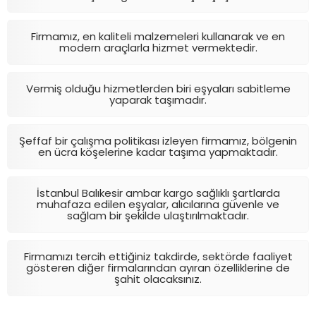
Firmamız, en kaliteli malzemeleri kullanarak ve en
modern araçlarla hizmet vermektedir.
Vermiş olduğu hizmetlerden biri eşyaları sabitleme
yaparak taşımadır.
Şeffaf bir çalışma politikası izleyen firmamız, bölgenin
en ücra köşelerine kadar taşıma yapmaktadır.
İstanbul Balıkesir ambar kargo sağlıklı şartlarda
muhafaza edilen eşyalar, alıcılarına güvenle ve
sağlam bir şekilde ulaştırılmaktadır.
Firmamızı tercih ettiğiniz takdirde, sektörde faaliyet
gösteren diğer firmalarından ayıran özelliklerine de
şahit olacaksınız.