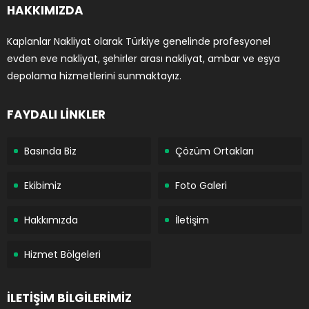
HAKKIMIZDA
Kaplanlar Nakliyat olarak Türkiye genelinde profesyonel
evden eve nakliyat, şehirler arası nakliyat, ambar ve eşya
depolama hizmetlerini sunmaktayız.
FAYDALI LİNKLER
Basında Biz
Çözüm Ortakları
Ekibimiz
Foto Galeri
Hakkımızda
İletişim
Hizmet Bölgeleri
İLETİŞİM BİLGİLERİMİZ