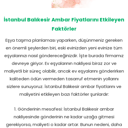
İstanbul Balıkesir Ambar Fiyatlarını Etkileyen
Faktörler
Eşya taşıma planlaması yaparken, düşünmeniz gereken
en önemli şeylerden biri, eski evinizden yeni evinize tüm
eşyalarınızı nasıl göndereceğinizdir. İşte burada firmamız
devreye giriyor. Ev eşyalarının nakliyesi biraz zor ve
maliyetli bir süreç olabilir, ancak ev eşyalarını gönderirken
kaliteden ödün vermeden tasarruf etmenin yollarını
sizlere sunuyoruz. İstanbul Balıkesir ambar fiyatlarını ve
maliyetini etkileyen bazı faktörler şunlardır:
1. Gönderinin mesafesi: İstanbul Balıkesir ambar
nakliyesinde gönderinin ne kadar uzağa gitmesi
gerekiyorsa, maliyeti o kadar artar. Bunun nedeni, daha