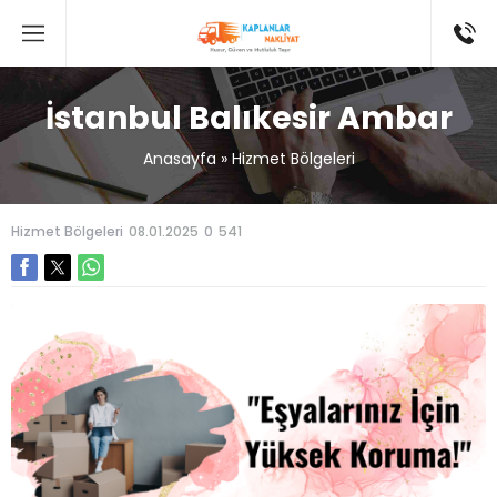
İstanbul Balıkesir Ambar
Anasayfa
»
Hizmet Bölgeleri
Hizmet Bölgeleri
08.01.2025
0
541