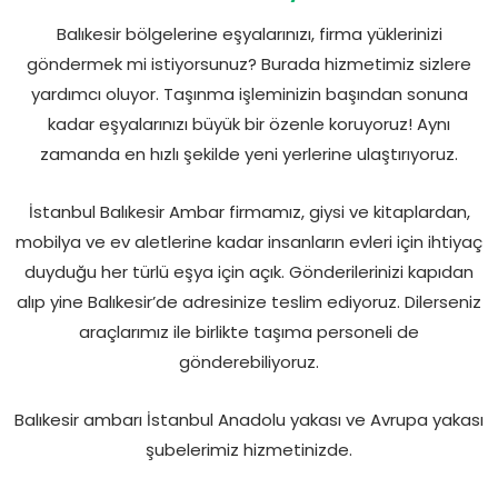
Balıkesir bölgelerine eşyalarınızı, firma yüklerinizi
göndermek mi istiyorsunuz? Burada hizmetimiz sizlere
yardımcı oluyor. Taşınma işleminizin başından sonuna
kadar eşyalarınızı büyük bir özenle koruyoruz! Aynı
zamanda en hızlı şekilde yeni yerlerine ulaştırıyoruz.
İstanbul Balıkesir Ambar firmamız, giysi ve kitaplardan,
mobilya ve ev aletlerine kadar insanların evleri için ihtiyaç
duyduğu her türlü eşya için açık. Gönderilerinizi kapıdan
alıp yine Balıkesir’de adresinize teslim ediyoruz. Dilerseniz
araçlarımız ile birlikte taşıma personeli de
gönderebiliyoruz.
Balıkesir ambarı İstanbul Anadolu yakası ve Avrupa yakası
şubelerimiz hizmetinizde.