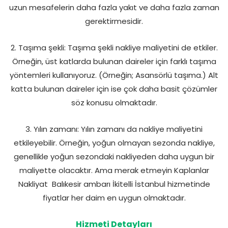
uzun mesafelerin daha fazla yakıt ve daha fazla zaman
gerektirmesidir.
2. Taşıma şekli: Taşıma şekli nakliye maliyetini de etkiler.
Örneğin, üst katlarda bulunan daireler için farklı taşıma
yöntemleri kullanıyoruz. (Örneğin; Asansörlü taşıma.) Alt
katta bulunan daireler için ise çok daha basit çözümler
söz konusu olmaktadır.
3. Yılın zamanı: Yılın zamanı da nakliye maliyetini
etkileyebilir. Örneğin, yoğun olmayan sezonda nakliye,
genellikle yoğun sezondaki nakliyeden daha uygun bir
maliyette olacaktır. Ama merak etmeyin Kaplanlar
Nakliyat Balıkesir ambarı İkitelli İstanbul hizmetinde
fiyatlar her daim en uygun olmaktadır.
Hizmeti Detayları