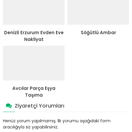
Denizli Erzurum Evden Eve
Söğütlü Ambar
Nakliyat
Avcılar Parça Eşya
Taşıma
Ziyaretçi Yorumları
Henüz yorum yapılmamış. İlk yorumu aşağıdaki form
aracılığıyla siz yapabilirsiniz.