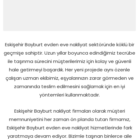
Eskişehir Bayburt evden eve nakliyat sektöründe köklü bir
geçmişe sahiptir. Uzun yıllar boyunca edindiğimiz tecrübe
ile taşınma sürecini müşterilerimiz için kolay ve güvenli
hale getirmeyi başardık. Her yeni projede aynı özenle
çalışan uzman ekibimiz, eşyalarınızın zarar görmeden ve
zamanında teslim edilmesini sağlamak için en iyi
yöntemleri kullanmaktadır.
Eskişehir Bayburt nakliyat firmaları olarak müşteri
memnuniyetini her zaman ön planda tutan firmamız,
Eskişehir Bayburt evden eve nakliyat hizmetlerinde fark
yaratmaya devam ediyor. Bizimle taşınan binlerce aile