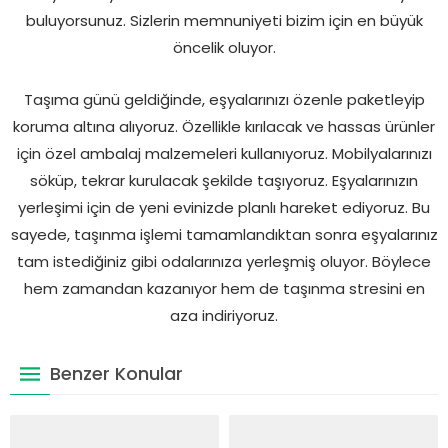
buluyorsunuz. Sizlerin memnuniyeti bizim için en büyük
öncelik oluyor.
Taşıma günü geldiğinde, eşyalarınızı özenle paketleyip
koruma altına alıyoruz. Özellikle kırılacak ve hassas ürünler
için özel ambalaj malzemeleri kullanıyoruz. Mobilyalarınızı
söküp, tekrar kurulacak şekilde taşıyoruz. Eşyalarınızın
yerleşimi için de yeni evinizde planlı hareket ediyoruz. Bu
sayede, taşınma işlemi tamamlandıktan sonra eşyalarınız
tam istediğiniz gibi odalarınıza yerleşmiş oluyor. Böylece
hem zamandan kazanıyor hem de taşınma stresini en
aza indiriyoruz.
Benzer Konular