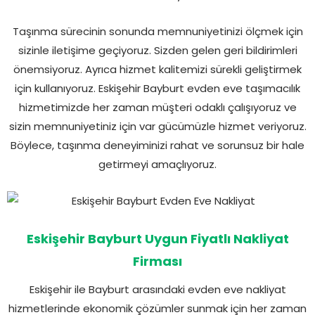
Taşınma sürecinin sonunda memnuniyetinizi ölçmek için
sizinle iletişime geçiyoruz. Sizden gelen geri bildirimleri
önemsiyoruz. Ayrıca hizmet kalitemizi sürekli geliştirmek
için kullanıyoruz. Eskişehir Bayburt evden eve taşımacılık
hizmetimizde her zaman müşteri odaklı çalışıyoruz ve
sizin memnuniyetiniz için var gücümüzle hizmet veriyoruz.
Böylece, taşınma deneyiminizi rahat ve sorunsuz bir hale
getirmeyi amaçlıyoruz.
Eskişehir Bayburt Uygun Fiyatlı Nakliyat
Firması
Eskişehir ile Bayburt arasındaki evden eve nakliyat
hizmetlerinde ekonomik çözümler sunmak için her zaman