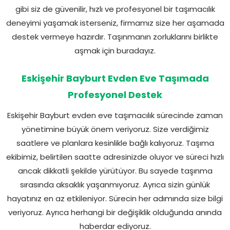
gibi siz de güvenilir, hızlı ve profesyonel bir taşımacılık
deneyimi yaşamak isterseniz, firmamız size her aşamada
destek vermeye hazırdır. Taşınmanın zorluklarını birlikte
aşmak için buradayız.
Eskişehir Bayburt Evden Eve Taşımada
Profesyonel Destek
Eskişehir Bayburt evden eve taşımacılık sürecinde zaman
yönetimine büyük önem veriyoruz. Size verdiğimiz
saatlere ve planlara kesinlikle bağlı kalıyoruz. Taşıma
ekibimiz, belirtilen saatte adresinizde oluyor ve süreci hızlı
ancak dikkatli şekilde yürütüyor. Bu sayede taşınma
sırasında aksaklık yaşanmıyoruz. Ayrıca sizin günlük
hayatınız en az etkileniyor. Sürecin her adımında size bilgi
veriyoruz. Ayrıca herhangi bir değişiklik olduğunda anında
haberdar ediyoruz.