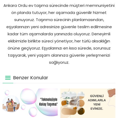
Ankara Ordu ev taşıma sürecinde müşteri memnuniyetini
ön planda tutuyor, her aşamada güvenilir hizmet
sunuyoruz. Taşınma sürecinin planlamasından,
eşyalarınızın yeni adresinize güvenle teslim edilmesine
kadar tüm aşamalarda yanınızda oluyoruz. Deneyimli
ekibimizle birlikte süreci yönetiyor, her türlü aksaklığın
önüne geçiyoruz. Eşyalarınızı en kısa sürede, sorunsuz
taşıyarak, yeni yaşam alanınıza güvenle yerleşmenizi
sağlıyoruz.
Benzer Konular