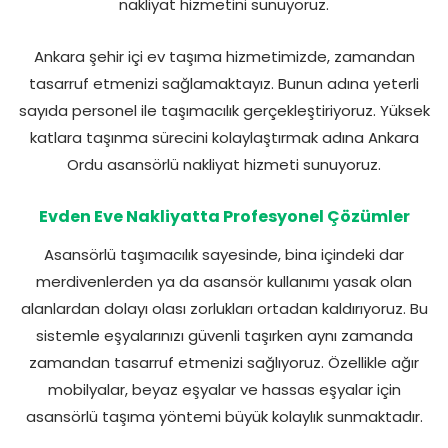
nakliyat hizmetini sunuyoruz.
Ankara şehir içi ev taşıma hizmetimizde, zamandan
tasarruf etmenizi sağlamaktayız. Bunun adına yeterli
sayıda personel ile taşımacılık gerçekleştiriyoruz. Yüksek
katlara taşınma sürecini kolaylaştırmak adına Ankara
Ordu asansörlü nakliyat hizmeti sunuyoruz.
Evden Eve Nakliyatta Profesyonel Çözümler
Asansörlü taşımacılık sayesinde, bina içindeki dar
merdivenlerden ya da asansör kullanımı yasak olan
alanlardan dolayı olası zorlukları ortadan kaldırıyoruz. Bu
sistemle eşyalarınızı güvenli taşırken aynı zamanda
zamandan tasarruf etmenizi sağlıyoruz. Özellikle ağır
mobilyalar, beyaz eşyalar ve hassas eşyalar için
asansörlü taşıma yöntemi büyük kolaylık sunmaktadır.