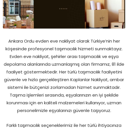
Ankara Ordu evden eve nakliyat olarak Türkiye’nin her
köşesinde profesyonel taşımacılık hizmeti sunmaktayız.
Evden eve nakliyat, şehirler arası taşımacılık ve eşya
depolama alanlarında uzmanlaşmış olan firmamız, 81 ilde
faaliyet göstermektedir. Her türlü taşımacılık faaliyetini
güvenle ve hızla gerçekleştiren Kaplanlar Nakliyat, ambar
sistemi ile bütçenizi zorlamadan hizmet sunmaktadır.
Taşıma işlemleri sırasında, eşyalarınızın en iyi şekilde
korunması için en kaliteli malzemeleri kullanıyor, uzman
personelimizle eşyalarınızı güvenle taşıyoruz.
Farklı taşımacılık seçeneklerimiz ile her türlü ihtiyacınıza