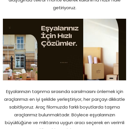
getiriyoruz.
Eşyalarınızın taşınma sırasında sarsılmasını önlemek için
araçlarımızı en iyi şekilde yerleştiriyor, her parçayı dikkatle
sabitliyoruz. Araç filomuzda farklı boyutlarda taşıma
araçlarımız bulunmaktadır. Böylece eşyalarınızın
büyüklüğüne ve miktarına uygun aracı seçerek en verimli