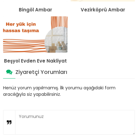
Bingöl Ambar
Vezirköprü Ambar
Beşyol Evden Eve Nakliyat
Ziyaretçi Yorumları
Henüz yorum yapılmamış. İlk yorumu aşağıdaki form
aracılığıyla siz yapabilirsiniz.