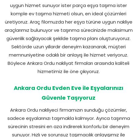
uygun hizmet sunuyor ister parça eşya taşıma ister
komple ev taşıma hizmeti olsun, en ideal çözümleri
üretiyoruz. Araç filomuzda her eşya türüne uygun nakliye
araçlarımız bulunuyor ve taşınma sürecinizde maksimum
güvenlik sağlayacak şekilde taşıma planı oluşturuyoruz.
Sektörde uzun yıllardır deneyim kazanarak, müşteri
memnuniyetine odaklı bir anlayış ile hizmet veriyoruz.
Böylece Ankara Ordu nakliyat firmaları arasında kaliteli
hizmetimiz ile öne çıkıyoruz.
Ankara Ordu Evden Eve ile Eşyalarınızı
Güvenle Taşıyoruz
Ankara Ordu nakliyeci firmamızın sunduğu çözümler,
sadece eşyalarınızı taşımakla kalmıyor. Ayrıca taşınma
sürecinin stresini en aza indirerek konforlu bir deneyim
sunuyor. Hızlı ve sorunsuz taşımacılık anlayışımız ile