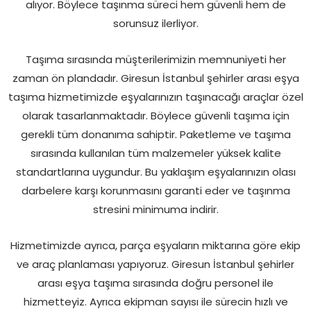
alıyor. Böylece taşınma süreci hem güvenli hem de
sorunsuz ilerliyor.
Taşıma sırasında müşterilerimizin memnuniyeti her
zaman ön plandadır. Giresun İstanbul şehirler arası eşya
taşıma hizmetimizde eşyalarınızın taşınacağı araçlar özel
olarak tasarlanmaktadır. Böylece güvenli taşıma için
gerekli tüm donanıma sahiptir. Paketleme ve taşıma
sırasında kullanılan tüm malzemeler yüksek kalite
standartlarına uygundur. Bu yaklaşım eşyalarınızın olası
darbelere karşı korunmasını garanti eder ve taşınma
stresini minimuma indirir.
Hizmetimizde ayrıca, parça eşyaların miktarına göre ekip
ve araç planlaması yapıyoruz. Giresun İstanbul şehirler
arası eşya taşıma sırasında doğru personel ile
hizmetteyiz. Ayrıca ekipman sayısı ile sürecin hızlı ve