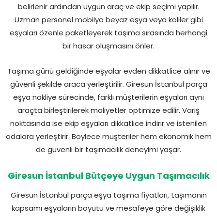
belirlenir ardından uygun araç ve ekip seçimi yapılır.
Uzman personel mobilya beyaz eşya veya koliler gibi
eşyaları özenle paketleyerek taşıma sırasında herhangi
bir hasar oluşmasını önler.
Taşıma günü geldiğinde eşyalar evden dikkatlice alınır ve
güvenli şekilde araca yerleştirilir. Giresun İstanbul parça
eşya nakliye sürecinde, farklı müşterilerin eşyaları aynı
araçta birleştirilerek maliyetler optimize edilir. Varış
noktasında ise ekip eşyaları dikkatlice indirir ve istenilen
odalara yerleştirir. Böylece müşteriler hem ekonomik hem
de güvenli bir taşımacılık deneyimi yaşar.
Giresun İstanbul Bütçeye Uygun Taşımacılık
Giresun İstanbul parça eşya taşıma fiyatları, taşımanın
kapsamı eşyaların boyutu ve mesafeye göre değişiklik