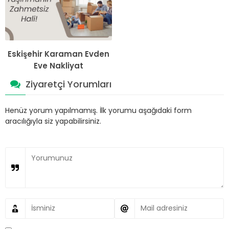
Eskişehir Karaman Evden
Eve Nakliyat
Ziyaretçi Yorumları
Henüz yorum yapılmamış. İlk yorumu aşağıdaki form
aracılığıyla siz yapabilirsiniz.