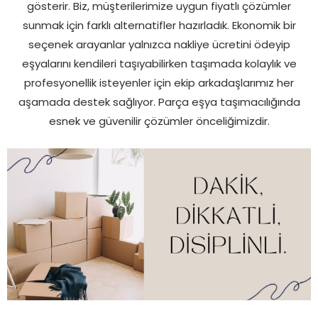
gösterir. Biz, müşterilerimize uygun fiyatlı çözümler
sunmak için farklı alternatifler hazırladık. Ekonomik bir
seçenek arayanlar yalnızca nakliye ücretini ödeyip
eşyalarını kendileri taşıyabilirken taşımada kolaylık ve
profesyonellik isteyenler için ekip arkadaşlarımız her
aşamada destek sağlıyor. Parça eşya taşımacılığında
esnek ve güvenilir çözümler önceliğimizdir.