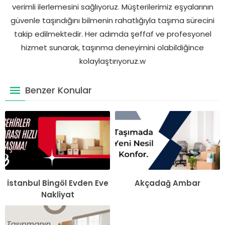
verimli ilerlemesini sağlıyoruz. Müşterilerimiz eşyalarının
güvenle taşındığını bilmenin rahatlığıyla taşıma sürecini
takip edilmektedir. Her adımda şeffaf ve profesyonel
hizmet sunarak, taşınma deneyimini olabildiğince
kolaylaştırıyoruz.w
Benzer Konular
İstanbul Bingöl Evden Eve
Akçadağ Ambar
Nakliyat