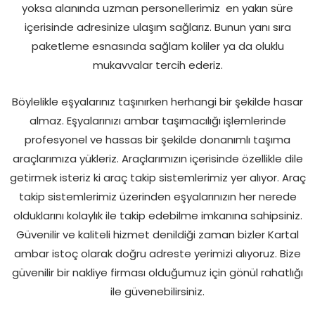
yoksa alanında uzman personellerimiz en yakın süre
içerisinde adresinize ulaşım sağlarız. Bunun yanı sıra
paketleme esnasında sağlam koliler ya da oluklu
mukavvalar tercih ederiz.
Böylelikle eşyalarınız taşınırken herhangi bir şekilde hasar
almaz. Eşyalarınızı ambar taşımacılığı işlemlerinde
profesyonel ve hassas bir şekilde donanımlı taşıma
araçlarımıza yükleriz. Araçlarımızın içerisinde özellikle dile
getirmek isteriz ki araç takip sistemlerimiz yer alıyor. Araç
takip sistemlerimiz üzerinden eşyalarınızın her nerede
olduklarını kolaylık ile takip edebilme imkanına sahipsiniz.
Güvenilir ve kaliteli hizmet denildiği zaman bizler Kartal
ambar istoç olarak doğru adreste yerimizi alıyoruz. Bize
güvenilir bir nakliye firması olduğumuz için gönül rahatlığı
ile güvenebilirsiniz.