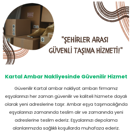
Kartal Ambar Nakliyesinde Güvenilir Hizmet
Güvenilir Kartal ambar nakliyat ambarı firmamız
eşyalarınızı her zaman güvenilir ve kaliteli hizmete dayalı
olarak yeni adreslerine taşır. Ambar eşya taşımacılığında
eşyalarınızı zamanında teslim alır ve zamanında yeni
adreslerine teslim ederiz. Eşyalarınızı depolama
alanlarımızda sağlıklı koşullarda muhafaza ederiz.