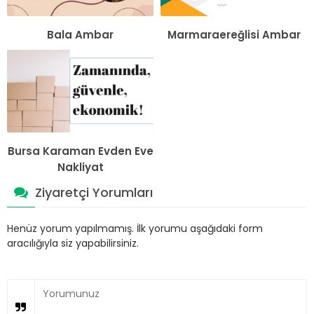
Bala Ambar
Marmaraereğlisi Ambar
Bursa Karaman Evden Eve
Nakliyat
Ziyaretçi Yorumları
Henüz yorum yapılmamış. İlk yorumu aşağıdaki form
aracılığıyla siz yapabilirsiniz.