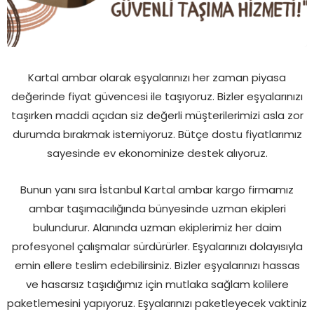
Kartal ambar olarak eşyalarınızı her zaman piyasa
değerinde fiyat güvencesi ile taşıyoruz. Bizler eşyalarınızı
taşırken maddi açıdan siz değerli müşterilerimizi asla zor
durumda bırakmak istemiyoruz. Bütçe dostu fiyatlarımız
sayesinde ev ekonominize destek alıyoruz.
Bunun yanı sıra İstanbul Kartal ambar kargo firmamız
ambar taşımacılığında bünyesinde uzman ekipleri
bulundurur. Alanında uzman ekiplerimiz her daim
profesyonel çalışmalar sürdürürler. Eşyalarınızı dolayısıyla
emin ellere teslim edebilirsiniz. Bizler eşyalarınızı hassas
ve hasarsız taşıdığımız için mutlaka sağlam kolilere
paketlemesini yapıyoruz. Eşyalarınızı paketleyecek vaktiniz