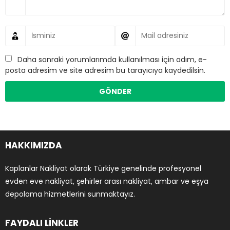
Daha sonraki yorumlarımda kullanılması için adım, e-
posta adresim ve site adresim bu tarayıcıya kaydedilsin.
HAKKIMIZDA
Kaplanlar Nakliyat olarak Türkiye genelinde profesyonel
evden eve nakliyat, şehirler arası nakliyat, ambar ve eşya
depolama hizmetlerini sunmaktayız.
FAYDALI LİNKLER