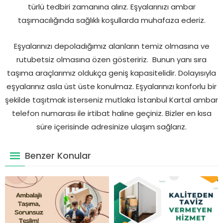
türlü tedbiri zamanına alırız. Eşyalarınızı ambar
taşımacılığında sağlıklı koşullarda muhafaza ederiz.
Eşyalarınızı depoladığımız alanların temiz olmasına ve
rutubetsiz olmasına özen gösteririz. Bunun yanı sıra
taşıma araçlarımız oldukça geniş kapasitelidir. Dolayısıyla
eşyalarınız asla üst üste konulmaz. Eşyalarınızı konforlu bir
şekilde taşıtmak isterseniz mutlaka İstanbul Kartal ambar
telefon numarası ile irtibat haline geçiniz. Bizler en kısa
süre içerisinde adresinize ulaşım sağlarız.
Benzer Konular