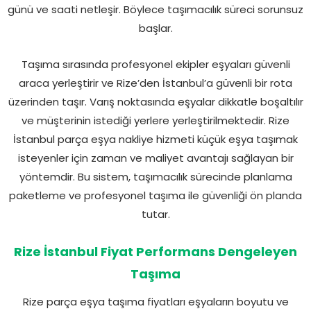
günü ve saati netleşir. Böylece taşımacılık süreci sorunsuz
başlar.
Taşıma sırasında profesyonel ekipler eşyaları güvenli
araca yerleştirir ve Rize’den İstanbul’a güvenli bir rota
üzerinden taşır. Varış noktasında eşyalar dikkatle boşaltılır
ve müşterinin istediği yerlere yerleştirilmektedir. Rize
İstanbul parça eşya nakliye hizmeti küçük eşya taşımak
isteyenler için zaman ve maliyet avantajı sağlayan bir
yöntemdir. Bu sistem, taşımacılık sürecinde planlama
paketleme ve profesyonel taşıma ile güvenliği ön planda
tutar.
Rize İstanbul Fiyat Performans Dengeleyen
Taşıma
Rize parça eşya taşıma fiyatları eşyaların boyutu ve