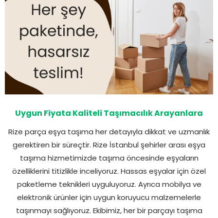
Uygun Fiyata Kaliteli Taşımacılık Arayanlara
Rize parça eşya taşıma her detayıyla dikkat ve uzmanlık
gerektiren bir süreçtir. Rize İstanbul şehirler arası eşya
taşıma hizmetimizde taşıma öncesinde eşyaların
özelliklerini titizlikle inceliyoruz. Hassas eşyalar için özel
paketleme teknikleri uyguluyoruz. Ayrıca mobilya ve
elektronik ürünler için uygun koruyucu malzemelerle
taşınmayı sağlıyoruz. Ekibimiz, her bir parçayı taşıma