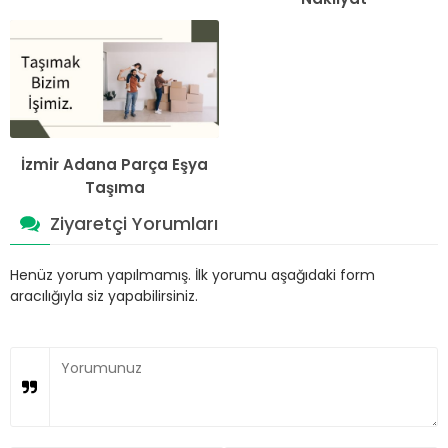
İzmir Adana Parça Eşya
Taşıma
Ziyaretçi Yorumları
Henüz yorum yapılmamış. İlk yorumu aşağıdaki form
aracılığıyla siz yapabilirsiniz.