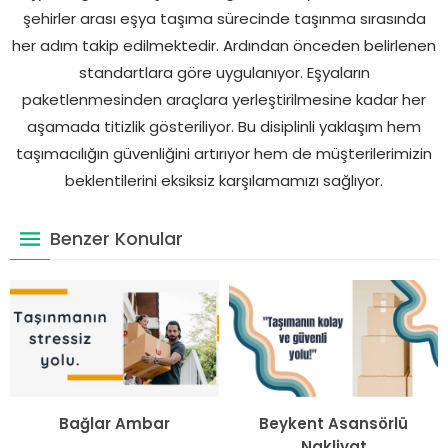
şehirler arası eşya taşıma sürecinde taşınma sırasında
her adım takip edilmektedir. Ardından önceden belirlenen
standartlara göre uygulanıyor. Eşyaların
paketlenmesinden araçlara yerleştirilmesine kadar her
aşamada titizlik gösteriliyor. Bu disiplinli yaklaşım hem
taşımacılığın güvenliğini artırıyor hem de müşterilerimizin
beklentilerini eksiksiz karşılamamızı sağlıyor.
Benzer Konular
Bağlar Ambar
Beykent Asansörlü
Nakliyat