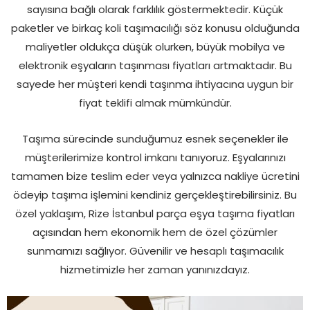
sayısına bağlı olarak farklılık göstermektedir. Küçük
paketler ve birkaç koli taşımacılığı söz konusu olduğunda
maliyetler oldukça düşük olurken, büyük mobilya ve
elektronik eşyaların taşınması fiyatları artmaktadır. Bu
sayede her müşteri kendi taşınma ihtiyacına uygun bir
fiyat teklifi almak mümkündür.
Taşıma sürecinde sunduğumuz esnek seçenekler ile
müşterilerimize kontrol imkanı tanıyoruz. Eşyalarınızı
tamamen bize teslim eder veya yalnızca nakliye ücretini
ödeyip taşıma işlemini kendiniz gerçekleştirebilirsiniz. Bu
özel yaklaşım, Rize İstanbul parça eşya taşıma fiyatları
açısından hem ekonomik hem de özel çözümler
sunmamızı sağlıyor. Güvenilir ve hesaplı taşımacılık
hizmetimizle her zaman yanınızdayız.