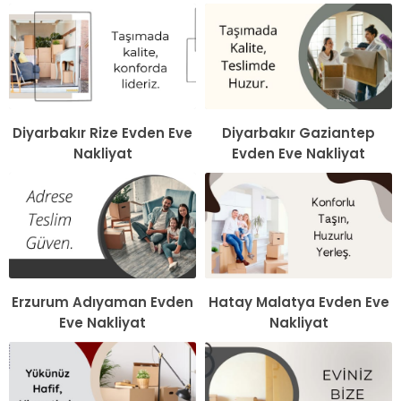
Diyarbakır Rize Evden Eve
Diyarbakır Gaziantep
Nakliyat
Evden Eve Nakliyat
Erzurum Adıyaman Evden
Hatay Malatya Evden Eve
Eve Nakliyat
Nakliyat