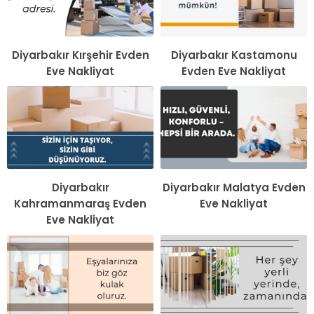
Diyarbakır Kırşehir Evden
Diyarbakır Kastamonu
Eve Nakliyat
Evden Eve Nakliyat
Diyarbakır
Diyarbakır Malatya Evden
Kahramanmaraş Evden
Eve Nakliyat
Eve Nakliyat