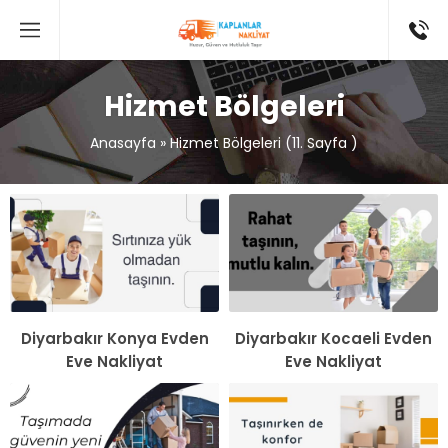
Hizmet Bölgeleri
Anasayfa
»
Hizmet Bölgeleri
(11. Sayfa )
Diyarbakır Konya Evden
Diyarbakır Kocaeli Evden
Eve Nakliyat
Eve Nakliyat