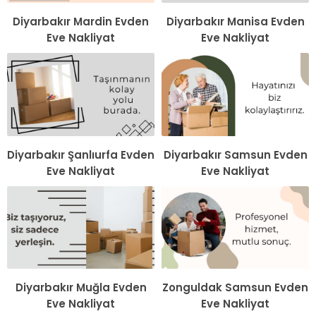
Diyarbakır Mardin Evden
Diyarbakır Manisa Evden
Eve Nakliyat
Eve Nakliyat
Diyarbakır Şanlıurfa Evden
Diyarbakır Samsun Evden
Eve Nakliyat
Eve Nakliyat
Diyarbakır Muğla Evden
Zonguldak Samsun Evden
Eve Nakliyat
Eve Nakliyat