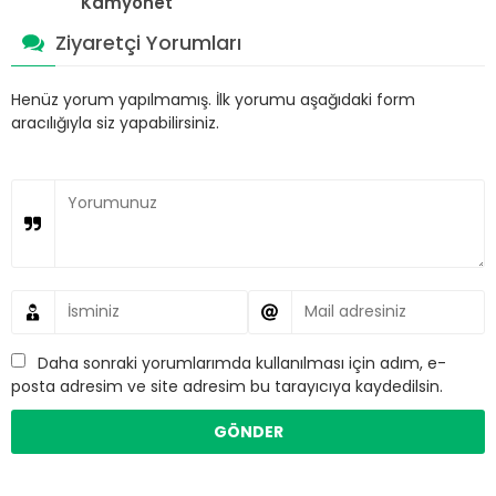
Kamyonet
Ziyaretçi Yorumları
Henüz yorum yapılmamış. İlk yorumu aşağıdaki form
aracılığıyla siz yapabilirsiniz.
Daha sonraki yorumlarımda kullanılması için adım, e-
posta adresim ve site adresim bu tarayıcıya kaydedilsin.