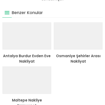
Benzer Konular
Antalya Burdur Evden Eve
Osmaniye Şehirler Arası
Nakliyat
Nakliyat
Maltepe Nakliye