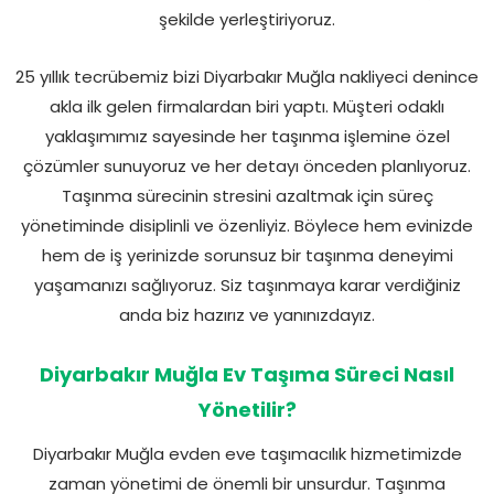
şekilde yerleştiriyoruz.
25 yıllık tecrübemiz bizi Diyarbakır Muğla nakliyeci denince
akla ilk gelen firmalardan biri yaptı. Müşteri odaklı
yaklaşımımız sayesinde her taşınma işlemine özel
çözümler sunuyoruz ve her detayı önceden planlıyoruz.
Taşınma sürecinin stresini azaltmak için süreç
yönetiminde disiplinli ve özenliyiz. Böylece hem evinizde
hem de iş yerinizde sorunsuz bir taşınma deneyimi
yaşamanızı sağlıyoruz. Siz taşınmaya karar verdiğiniz
anda biz hazırız ve yanınızdayız.
Diyarbakır Muğla Ev Taşıma Süreci Nasıl
Yönetilir?
Diyarbakır Muğla evden eve taşımacılık hizmetimizde
zaman yönetimi de önemli bir unsurdur. Taşınma