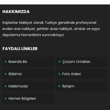
HAKKIMIZDA
Kaplanlar Nakliyat olarak Türkiye genelinde profesyonel
evden eve nakliyat, şehirler arası nakliyat, ambar ve eşya
depolama hizmetlerini sunmaktayız.
FAYDALI LİNKLER
Basında Biz
Çözüm Ortakları
Ekibimiz
Foto Galeri
Hakkımızda
İletişim
Hizmet Bölgeleri