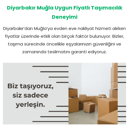
Diyarbakır Muğla Uygun Fiyatlı Taşımacılık
Deneyimi
Diyarbakır’dan Muğla’ya evden eve nakliyat hizmeti alırken
fiyatlar üzerinde etkili olan birçok faktör bulunuyor. Bizler,
taşıma sürecinde öncelikle eşyalarınızın güvenliğini ve
zamanında teslimatını garanti ediyoruz.