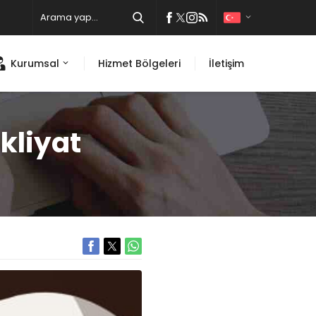
Kurumsal
Hizmet Bölgeleri
İletişim
kliyat