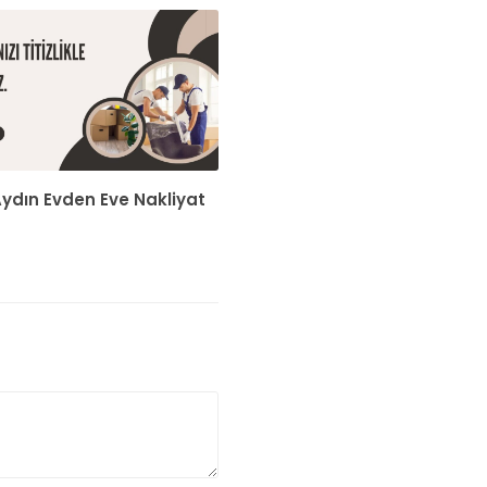
Aydın Evden Eve Nakliyat