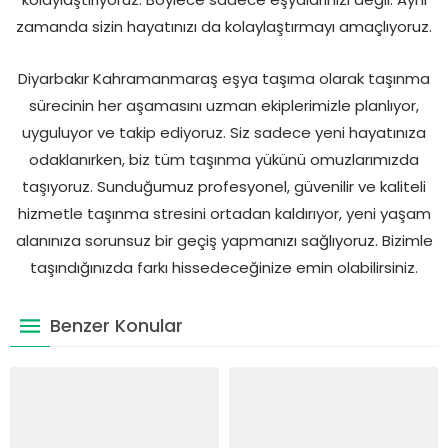
zamanda sizin hayatınızı da kolaylaştırmayı amaçlıyoruz.
Diyarbakır Kahramanmaraş eşya taşıma olarak taşınma
sürecinin her aşamasını uzman ekiplerimizle planlıyor,
uyguluyor ve takip ediyoruz. Siz sadece yeni hayatınıza
odaklanırken, biz tüm taşınma yükünü omuzlarımızda
taşıyoruz. Sunduğumuz profesyonel, güvenilir ve kaliteli
hizmetle taşınma stresini ortadan kaldırıyor, yeni yaşam
alanınıza sorunsuz bir geçiş yapmanızı sağlıyoruz. Bizimle
taşındığınızda farkı hissedeceğinize emin olabilirsiniz.
Benzer Konular