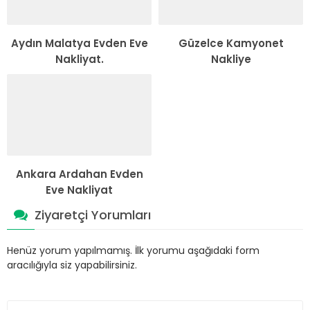
Aydın Malatya Evden Eve
Güzelce Kamyonet
Nakliyat.
Nakliye
Ankara Ardahan Evden
Eve Nakliyat
Ziyaretçi Yorumları
Henüz yorum yapılmamış. İlk yorumu aşağıdaki form
aracılığıyla siz yapabilirsiniz.