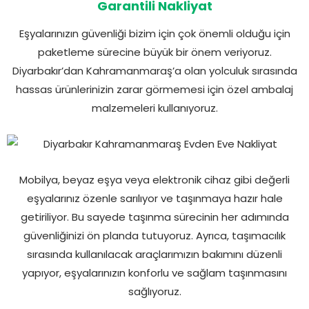
Garantili Nakliyat
Eşyalarınızın güvenliği bizim için çok önemli olduğu için
paketleme sürecine büyük bir önem veriyoruz.
Diyarbakır’dan Kahramanmaraş’a olan yolculuk sırasında
hassas ürünlerinizin zarar görmemesi için özel ambalaj
malzemeleri kullanıyoruz.
Mobilya, beyaz eşya veya elektronik cihaz gibi değerli
eşyalarınız özenle sarılıyor ve taşınmaya hazır hale
getiriliyor. Bu sayede taşınma sürecinin her adımında
güvenliğinizi ön planda tutuyoruz. Ayrıca, taşımacılık
sırasında kullanılacak araçlarımızın bakımını düzenli
yapıyor, eşyalarınızın konforlu ve sağlam taşınmasını
sağlıyoruz.