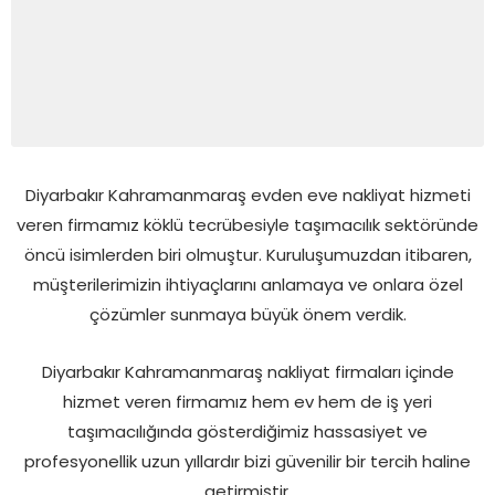
Diyarbakır Kahramanmaraş evden eve nakliyat hizmeti
veren firmamız köklü tecrübesiyle taşımacılık sektöründe
öncü isimlerden biri olmuştur. Kuruluşumuzdan itibaren,
müşterilerimizin ihtiyaçlarını anlamaya ve onlara özel
çözümler sunmaya büyük önem verdik.
Diyarbakır Kahramanmaraş nakliyat firmaları içinde
hizmet veren firmamız hem ev hem de iş yeri
taşımacılığında gösterdiğimiz hassasiyet ve
profesyonellik uzun yıllardır bizi güvenilir bir tercih haline
getirmiştir.