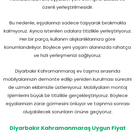
özenli yerleştirilmesidir.
Bu nedenle, eşyalarınızı sadece taşıyarak bırakmakla
kalmıyoruz. Ayrıca istenilen odalara titizlikle yerleştiriyoruz.
Her bir parça, kullanım alışkanlıklarınıza göre
konumlandırılıyor. Böylece yeni yaşam alanınızda rahatça
ve hızlı yerleşmenizi sağlıyoruz.
Diyarbakır Kahramanmaraş ev taşıma sırasında
mobilyalarınızın demonte edilip yeniden kurulması sürecini
de uzman ekibimizle üstleniyoruz. Mobilyaların montaj
işlemlerini büyük bir titizlikle gerçekleştiriyoruz. Böylece
eşyalarınızın zarar görmesini önlüyor ve taşınma sonrası
oluşabilecek sorunların önüne geçiyoruz.
Diyarbakır Kahramanmaraş Uygun Fiyat