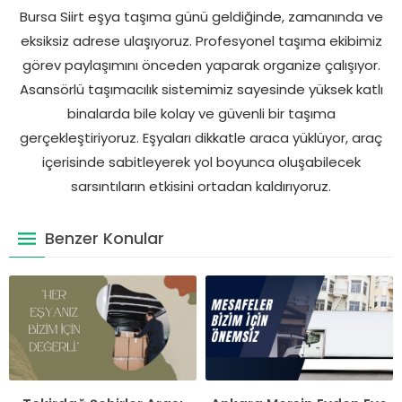
Bursa Siirt eşya taşıma günü geldiğinde, zamanında ve
eksiksiz adrese ulaşıyoruz. Profesyonel taşıma ekibimiz
görev paylaşımını önceden yaparak organize çalışıyor.
Asansörlü taşımacılık sistemimiz sayesinde yüksek katlı
binalarda bile kolay ve güvenli bir taşıma
gerçekleştiriyoruz. Eşyaları dikkatle araca yüklüyor, araç
içerisinde sabitleyerek yol boyunca oluşabilecek
sarsıntıların etkisini ortadan kaldırıyoruz.
Benzer Konular