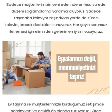
Böylece müşterilerimizin yeni evlerinde en kısa sürede
düzeni sağlamalarına yardımcı oluyoruz. Sadece
taşımakla kalmıyor taşındıkları yerde de süreci
kolaylaştıracak destekleri sunuyoruz. Her şeyin sorunsuz
ilerlemesi için elimizden gelenin en iyisini yapıyoruz.
Ev taşıma ile müşterilerimizle kurduğumuz iletişimde
samimiyeti ve açıklığı ön planda tutuyoruz. Süreç