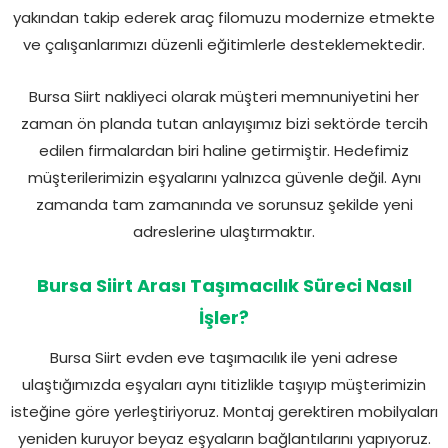
yakından takip ederek araç filomuzu modernize etmekte
ve çalışanlarımızı düzenli eğitimlerle desteklemektedir.
Bursa Siirt nakliyeci olarak müşteri memnuniyetini her
zaman ön planda tutan anlayışımız bizi sektörde tercih
edilen firmalardan biri haline getirmiştir. Hedefimiz
müşterilerimizin eşyalarını yalnızca güvenle değil. Aynı
zamanda tam zamanında ve sorunsuz şekilde yeni
adreslerine ulaştırmaktır.
Bursa Siirt Arası Taşımacılık Süreci Nasıl
İşler?
Bursa Siirt evden eve taşımacılık ile yeni adrese
ulaştığımızda eşyaları aynı titizlikle taşıyıp müşterimizin
isteğine göre yerleştiriyoruz. Montaj gerektiren mobilyaları
yeniden kuruyor beyaz eşyaların bağlantılarını yapıyoruz.