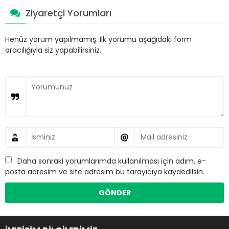
Ziyaretçi Yorumları
Henüz yorum yapılmamış. İlk yorumu aşağıdaki form
aracılığıyla siz yapabilirsiniz.
Daha sonraki yorumlarımda kullanılması için adım, e-
posta adresim ve site adresim bu tarayıcıya kaydedilsin.