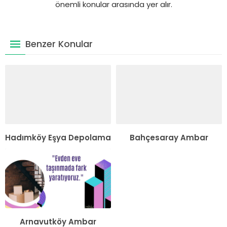
önemli konular arasında yer alır.
Benzer Konular
Hadımköy Eşya Depolama
Bahçesaray Ambar
Arnavutköy Ambar