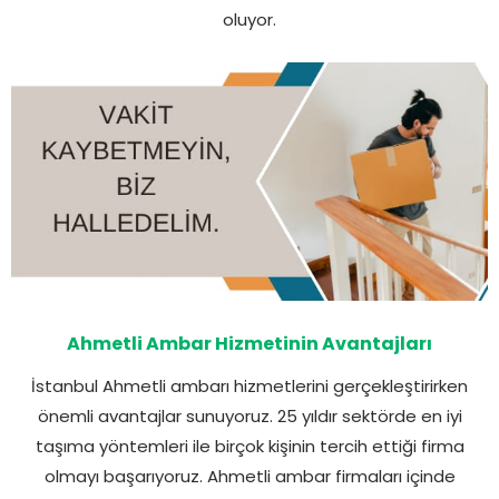
oluyor.
Ahmetli Ambar Hizmetinin Avantajları
İstanbul Ahmetli ambarı hizmetlerini gerçekleştirirken
önemli avantajlar sunuyoruz. 25 yıldır sektörde en iyi
taşıma yöntemleri ile birçok kişinin tercih ettiği firma
olmayı başarıyoruz. Ahmetli ambar firmaları içinde