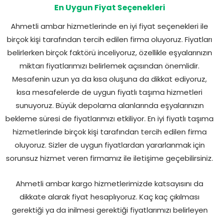
En Uygun Fiyat Seçenekleri
Ahmetli ambar hizmetlerinde en iyi fiyat seçenekleri ile
birçok kişi tarafından tercih edilen firma oluyoruz. Fiyatları
belirlerken birçok faktörü inceliyoruz, özellikle eşyalarınızın
miktarı fiyatlarımızı belirlemek açısından önemlidir.
Mesafenin uzun ya da kısa oluşuna da dikkat ediyoruz,
kısa mesafelerde de uygun fiyatlı taşıma hizmetleri
sunuyoruz. Büyük depolama alanlarında eşyalarınızın
bekleme süresi de fiyatlarımızı etkiliyor. En iyi fiyatlı taşıma
hizmetlerinde birçok kişi tarafından tercih edilen firma
oluyoruz. Sizler de uygun fiyatlardan yararlanmak için
sorunsuz hizmet veren firmamız ile iletişime geçebilirsiniz.
Ahmetli ambar kargo hizmetlerimizde katsayısını da
dikkate alarak fiyat hesaplıyoruz. Kaç kaç çıkılması
gerektiği ya da inilmesi gerektiği fiyatlarımızı belirleyen