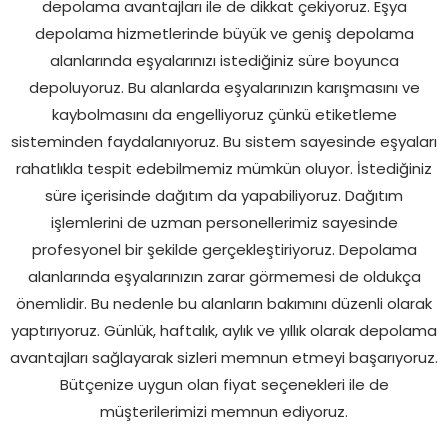
depolama avantajları ile de dikkat çekiyoruz. Eşya
depolama hizmetlerinde büyük ve geniş depolama
alanlarında eşyalarınızı istediğiniz süre boyunca
depoluyoruz. Bu alanlarda eşyalarınızın karışmasını ve
kaybolmasını da engelliyoruz çünkü etiketleme
sisteminden faydalanıyoruz. Bu sistem sayesinde eşyaları
rahatlıkla tespit edebilmemiz mümkün oluyor. İstediğiniz
süre içerisinde dağıtım da yapabiliyoruz. Dağıtım
işlemlerini de uzman personellerimiz sayesinde
profesyonel bir şekilde gerçekleştiriyoruz. Depolama
alanlarında eşyalarınızın zarar görmemesi de oldukça
önemlidir. Bu nedenle bu alanların bakımını düzenli olarak
yaptırıyoruz. Günlük, haftalık, aylık ve yıllık olarak depolama
avantajları sağlayarak sizleri memnun etmeyi başarıyoruz.
Bütçenize uygun olan fiyat seçenekleri ile de
müşterilerimizi memnun ediyoruz.