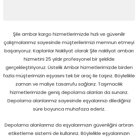
Şile ambar kargo hizmetlerimizde hızlı ve güvenilir
çalışmalarımız sayesinde müşterilerimizi memnun etmeyi
başarıyoruz. Kaplanlar Nakliyat olarak Şile nakliyat ambarı
hizmetini 25 yıldır profesyonel bir şekilde
gerçekleştiriyoruz. Üstelik Ambar hizmetlerimizde birden
fazla müşterimizin eşyasını tek bir araç ile taşırız. Böylelikle
zaman ve maliye tasarrufu sağlarız. Taşımacılık
hizmetlerimizde geniş depolama alanları da sunarız.
Depolama alanlarımız sayesinde eşyalarınızı dilediğiniz
süre boyunca muhafaza ederiz.
Depolama alanlarımız da eşyalarımızın güvenliğini artıran
etiketleme sistemi de kullanırız. Böylelikle eşyalarınızın