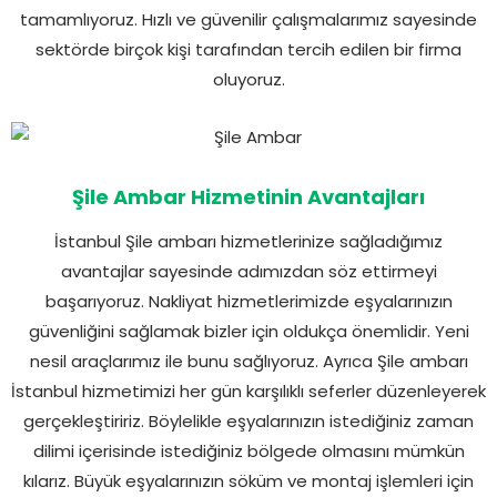
tamamlıyoruz. Hızlı ve güvenilir çalışmalarımız sayesinde
sektörde birçok kişi tarafından tercih edilen bir firma
oluyoruz.
Şile Ambar Hizmetinin Avantajları
İstanbul Şile ambarı hizmetlerinize sağladığımız
avantajlar sayesinde adımızdan söz ettirmeyi
başarıyoruz. Nakliyat hizmetlerimizde eşyalarınızın
güvenliğini sağlamak bizler için oldukça önemlidir. Yeni
nesil araçlarımız ile bunu sağlıyoruz. Ayrıca Şile ambarı
İstanbul hizmetimizi her gün karşılıklı seferler düzenleyerek
gerçekleştiririz. Böylelikle eşyalarınızın istediğiniz zaman
dilimi içerisinde istediğiniz bölgede olmasını mümkün
kılarız. Büyük eşyalarınızın söküm ve montaj işlemleri için