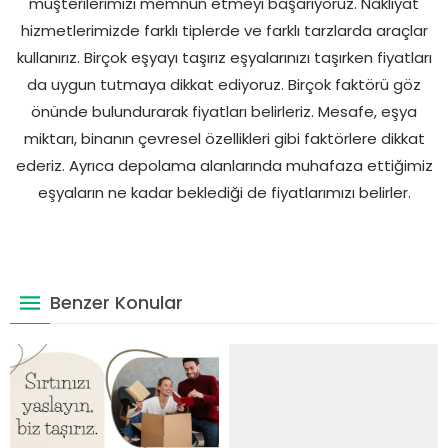
müşterilerimizi memnun etmeyi başarıyoruz. Nakliyat
hizmetlerimizde farklı tiplerde ve farklı tarzlarda araçlar
kullanırız. Birçok eşyayı taşırız eşyalarınızı taşırken fiyatları
da uygun tutmaya dikkat ediyoruz. Birçok faktörü göz
önünde bulundurarak fiyatları belirleriz. Mesafe, eşya
miktarı, binanın çevresel özellikleri gibi faktörlere dikkat
ederiz. Ayrıca depolama alanlarında muhafaza ettiğimiz
eşyaların ne kadar beklediği de fiyatlarımızı belirler.
Benzer Konular