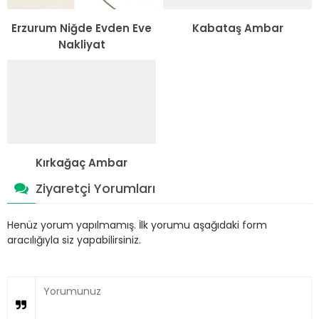
Erzurum Niğde Evden Eve
Kabataş Ambar
Nakliyat
Kırkağaç Ambar
Ziyaretçi Yorumları
Henüz yorum yapılmamış. İlk yorumu aşağıdaki form
aracılığıyla siz yapabilirsiniz.