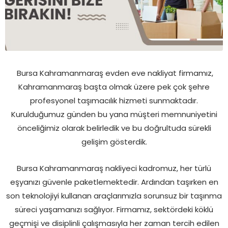
Bursa Kahramanmaraş evden eve nakliyat firmamız,
Kahramanmaraş başta olmak üzere pek çok şehre
profesyonel taşımacılık hizmeti sunmaktadır.
Kurulduğumuz günden bu yana müşteri memnuniyetini
önceliğimiz olarak belirledik ve bu doğrultuda sürekli
gelişim gösterdik.
Bursa Kahramanmaraş nakliyeci kadromuz, her türlü
eşyanızı güvenle paketlemektedir. Ardından taşırken en
son teknolojiyi kullanan araçlarımızla sorunsuz bir taşınma
süreci yaşamanızı sağlıyor. Firmamız, sektördeki köklü
geçmişi ve disiplinli çalışmasıyla her zaman tercih edilen