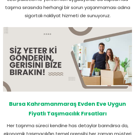
taşıma sırasında herhangi bir sorun yaşanmaması adına
sigortalı nakliyat hizmeti de sunuyoruz.
Bursa Kahramanmaraş Evden Eve Uygun
Fiyatlı Taşımacılık Fırsatları
Her taşınma süreci kendine has detaylar barındırsa da,
ekonomik taşımacılığın temel prensibi her zaman müşteri