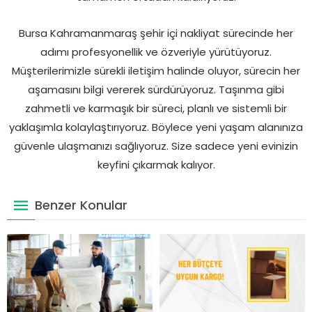
Bursa Kahramanmaraş şehir içi nakliyat sürecinde her
adımı profesyonellik ve özveriyle yürütüyoruz.
Müşterilerimizle sürekli iletişim halinde oluyor, sürecin her
aşamasını bilgi vererek sürdürüyoruz. Taşınma gibi
zahmetli ve karmaşık bir süreci, planlı ve sistemli bir
yaklaşımla kolaylaştırıyoruz. Böylece yeni yaşam alanınıza
güvenle ulaşmanızı sağlıyoruz. Size sadece yeni evinizin
keyfini çıkarmak kalıyor.
Benzer Konular