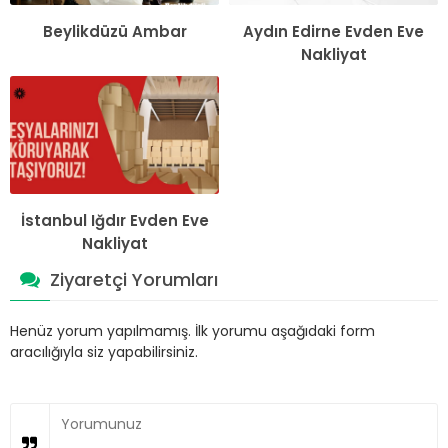
Beylikdüzü Ambar
Aydın Edirne Evden Eve
Nakliyat
İstanbul Iğdır Evden Eve
Nakliyat
Ziyaretçi Yorumları
Henüz yorum yapılmamış. İlk yorumu aşağıdaki form
aracılığıyla siz yapabilirsiniz.