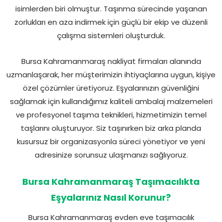
isimlerden biri olmuştur. Taşınma sürecinde yaşanan
zorlukları en aza indirmek için güçlü bir ekip ve düzenli
çalışma sistemleri oluşturduk.
Bursa Kahramanmaraş nakliyat firmaları alanında
uzmanlaşarak, her müşterimizin ihtiyaçlarına uygun, kişiye
özel çözümler üretiyoruz. Eşyalarınızın güvenliğini
sağlamak için kullandığımız kaliteli ambalaj malzemeleri
ve profesyonel taşıma teknikleri, hizmetimizin temel
taşlarını oluşturuyor. Siz taşınırken biz arka planda
kusursuz bir organizasyonla süreci yönetiyor ve yeni
adresinize sorunsuz ulaşmanızı sağlıyoruz.
Bursa Kahramanmaraş Taşımacılıkta
Eşyalarınız Nasıl Korunur?
Bursa Kahramanmaraş evden eve taşımacılık