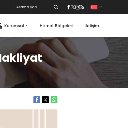
Kurumsal
Hizmet Bölgeleri
İletişim
Nakliyat