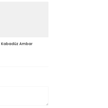
Kabadüz Ambar