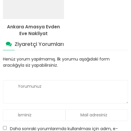
Ankara Amasya Evden
Eve Nakliyat
Ziyaretçi Yorumları
Henüz yorum yapılmamış. İlk yorumu aşağıdaki form
aracılığıyla siz yapabilirsiniz.
Daha sonraki yorumlarımda kullanılması için adım, e-