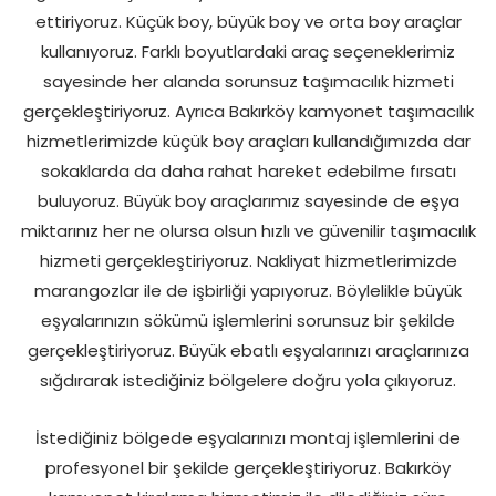
ettiriyoruz. Küçük boy, büyük boy ve orta boy araçlar
kullanıyoruz. Farklı boyutlardaki araç seçeneklerimiz
sayesinde her alanda sorunsuz taşımacılık hizmeti
gerçekleştiriyoruz. Ayrıca Bakırköy kamyonet taşımacılık
hizmetlerimizde küçük boy araçları kullandığımızda dar
sokaklarda da daha rahat hareket edebilme fırsatı
buluyoruz. Büyük boy araçlarımız sayesinde de eşya
miktarınız her ne olursa olsun hızlı ve güvenilir taşımacılık
hizmeti gerçekleştiriyoruz. Nakliyat hizmetlerimizde
marangozlar ile de işbirliği yapıyoruz. Böylelikle büyük
eşyalarınızın sökümü işlemlerini sorunsuz bir şekilde
gerçekleştiriyoruz. Büyük ebatlı eşyalarınızı araçlarınıza
sığdırarak istediğiniz bölgelere doğru yola çıkıyoruz.
İstediğiniz bölgede eşyalarınızı montaj işlemlerini de
profesyonel bir şekilde gerçekleştiriyoruz. Bakırköy