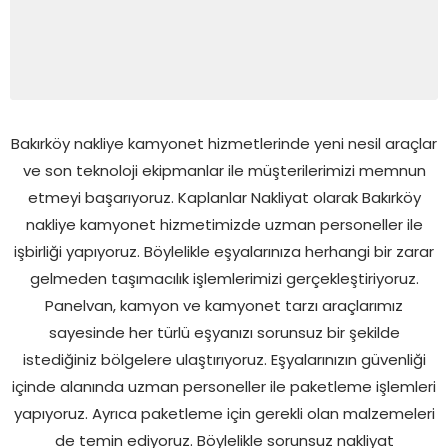
Bakırköy nakliye kamyonet hizmetlerinde yeni nesil araçlar
ve son teknoloji ekipmanlar ile müşterilerimizi memnun
etmeyi başarıyoruz. Kaplanlar Nakliyat olarak Bakırköy
nakliye kamyonet hizmetimizde uzman personeller ile
işbirliği yapıyoruz. Böylelikle eşyalarınıza herhangi bir zarar
gelmeden taşımacılık işlemlerimizi gerçekleştiriyoruz.
Panelvan, kamyon ve kamyonet tarzı araçlarımız
sayesinde her türlü eşyanızı sorunsuz bir şekilde
istediğiniz bölgelere ulaştırıyoruz. Eşyalarınızın güvenliği
içinde alanında uzman personeller ile paketleme işlemleri
yapıyoruz. Ayrıca paketleme için gerekli olan malzemeleri
de temin ediyoruz. Böylelikle sorunsuz nakliyat