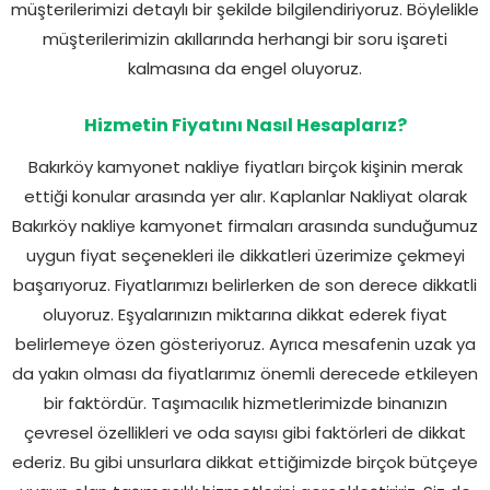
müşterilerimizi detaylı bir şekilde bilgilendiriyoruz. Böylelikle
müşterilerimizin akıllarında herhangi bir soru işareti
kalmasına da engel oluyoruz.
Hizmetin Fiyatını Nasıl Hesaplarız?
Bakırköy kamyonet nakliye fiyatları birçok kişinin merak
ettiği konular arasında yer alır. Kaplanlar Nakliyat olarak
Bakırköy nakliye kamyonet firmaları arasında sunduğumuz
uygun fiyat seçenekleri ile dikkatleri üzerimize çekmeyi
başarıyoruz. Fiyatlarımızı belirlerken de son derece dikkatli
oluyoruz. Eşyalarınızın miktarına dikkat ederek fiyat
belirlemeye özen gösteriyoruz. Ayrıca mesafenin uzak ya
da yakın olması da fiyatlarımız önemli derecede etkileyen
bir faktördür. Taşımacılık hizmetlerimizde binanızın
çevresel özellikleri ve oda sayısı gibi faktörleri de dikkat
ederiz. Bu gibi unsurlara dikkat ettiğimizde birçok bütçeye