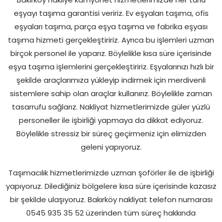
eşyayı taşıma garantisi veririz. Ev eşyaları taşıma, ofis
eşyaları taşıma, parça eşya taşıma ve fabrika eşyası
taşıma hizmeti gerçekleştiririz. Ayrıca bu işlemleri uzman
birçok personel ile yaparız. Böylelikle kısa süre içerisinde
eşya taşıma işlemlerini gerçekleştiririz. Eşyalarınızı hızlı bir
şekilde araçlarımıza yükleyip indirmek için merdivenli
sistemlere sahip olan araçlar kullanırız. Böylelikle zaman
tasarrufu sağlarız. Nakliyat hizmetlerimizde güler yüzlü
personeller ile işbirliği yapmaya da dikkat ediyoruz.
Böylelikle stressiz bir süreç geçirmeniz için elimizden
geleni yapıyoruz.
Taşımacılık hizmetlerimizde uzman şoförler ile de işbirliği
yapıyoruz. Dilediğiniz bölgelere kısa süre içerisinde kazasız
bir şekilde ulaşıyoruz. Bakırköy nakliyat telefon numarası
0545 935 35 52 üzerinden tüm süreç hakkında