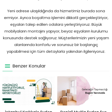
Yeni adrese ulaşıldığında da hizmetimiz burada sona
ermiyor. Ayrıca boşaltma işlemini dikkatli gerçekleştiriyor,
eşyaları talep edilen odalara yerleştiriyoruz. Büyük
mobilyaların montajını yapıyor, beyaz eşyaların kurulumu
konusunda destek sağlıyoruz. Müşterilerimizin yeni yaşam
alanlarında konforlu ve sorunsuz bir başlangıç
yapabilmesi için tüm detaylarla yakından ilgileniyoruz.
Benzer Konular