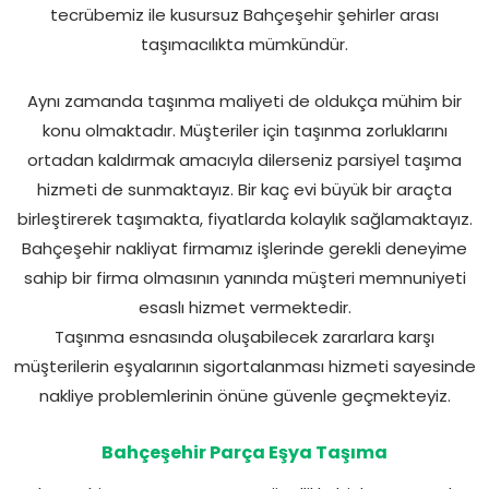
tecrübemiz ile kusursuz Bahçeşehir şehirler arası
taşımacılıkta mümkündür.
Aynı zamanda taşınma maliyeti de oldukça mühim bir
konu olmaktadır. Müşteriler için taşınma zorluklarını
ortadan kaldırmak amacıyla dilerseniz parsiyel taşıma
hizmeti de sunmaktayız. Bir kaç evi büyük bir araçta
birleştirerek taşımakta, fiyatlarda kolaylık sağlamaktayız.
Bahçeşehir nakliyat firmamız işlerinde gerekli deneyime
sahip bir firma olmasının yanında müşteri memnuniyeti
esaslı hizmet vermektedir.
Taşınma esnasında oluşabilecek zararlara karşı
müşterilerin eşyalarının sigortalanması hizmeti sayesinde
nakliye problemlerinin önüne güvenle geçmekteyiz.
Bahçeşehir Parça Eşya Taşıma