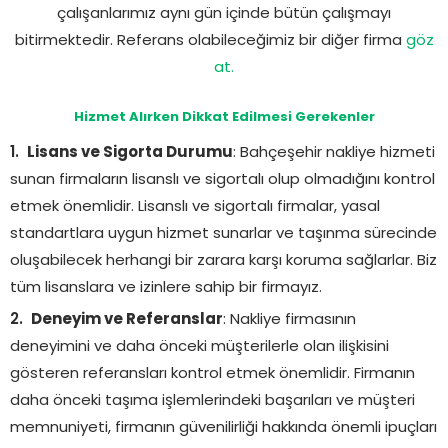
çalışanlarımız aynı gün içinde bütün çalışmayı
bitirmektedir. Referans olabileceğimiz bir diğer firma
göz
at.
Hizmet Alırken Dikkat Edilmesi Gerekenler
Lisans ve Sigorta Durumu
: Bahçeşehir nakliye hizmeti
sunan firmaların lisanslı ve sigortalı olup olmadığını kontrol
etmek önemlidir. Lisanslı ve sigortalı firmalar, yasal
standartlara uygun hizmet sunarlar ve taşınma sürecinde
oluşabilecek herhangi bir zarara karşı koruma sağlarlar. Biz
tüm lisanslara ve izinlere sahip bir firmayız.
Deneyim ve Referanslar
: Nakliye firmasının
deneyimini ve daha önceki müşterilerle olan ilişkisini
gösteren referansları kontrol etmek önemlidir. Firmanın
daha önceki taşıma işlemlerindeki başarıları ve müşteri
memnuniyeti, firmanın güvenilirliği hakkında önemli ipuçları