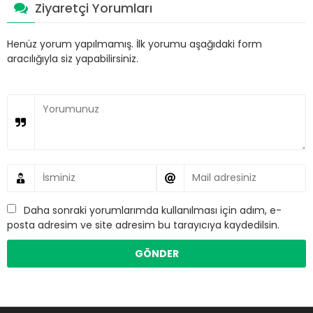
Ziyaretçi Yorumları
Henüz yorum yapılmamış. İlk yorumu aşağıdaki form
aracılığıyla siz yapabilirsiniz.
Daha sonraki yorumlarımda kullanılması için adım, e-
posta adresim ve site adresim bu tarayıcıya kaydedilsin.