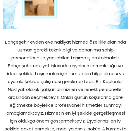
Bahçeşehir evden eve nakliyat hizmeti özellikle alanında
uzman gerekli teknik bilgi ve donanıma sahip
personellerle ile yapılabilen taşıma işlemi olmalıdır.
Bahçeşehir nakliyat işlerinde eşyaların sorumluluğu ve
ideal şekilde taşınmaları için tüm ekibin bilgili olması ve
uyumlu şekilde çalışması gerekmektedir. Biz Kaplanlar
Nakliyat olarak çalışanlarımızı en yetenekli personeller
arasından seçmekteyiz. Onları günün koşullarına göre
eğitmekte böylelikle profesyonel hizmetler sunmayı
amaçlamaktayız. Hizmetin en iyi şekilde gerçekleşmesi
için oldukça önem göstermekteyiz. Eşyalarınızı en iyi
şekilde paketlenmekte, mobilyalarınızı söküp & kurmakta