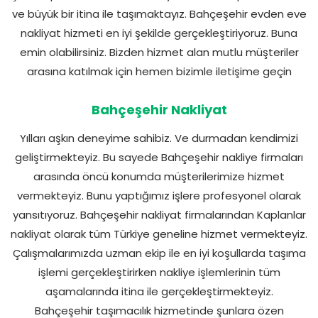
ve büyük bir itina ile taşımaktayız. Bahçeşehir evden eve
nakliyat hizmeti en iyi şekilde gerçekleştiriyoruz. Buna
emin olabilirsiniz. Bizden hizmet alan mutlu müşteriler
arasına katılmak için hemen bizimle iletişime geçin
Bahçeşehir Nakliyat
Yılları aşkın deneyime sahibiz. Ve durmadan kendimizi
geliştirmekteyiz. Bu sayede Bahçeşehir nakliye firmaları
arasında öncü konumda müşterilerimize hizmet
vermekteyiz. Bunu yaptığımız işlere profesyonel olarak
yansıtıyoruz. Bahçeşehir nakliyat firmalarından Kaplanlar
nakliyat olarak tüm Türkiye geneline hizmet vermekteyiz.
Çalışmalarımızda uzman ekip ile en iyi koşullarda taşıma
işlemi gerçekleştirirken nakliye işlemlerinin tüm
aşamalarında itina ile gerçekleştirmekteyiz.
Bahçeşehir taşımacılık hizmetinde şunlara özen