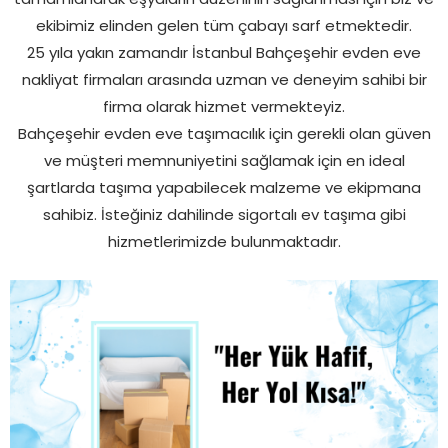
ekibimiz elinden gelen tüm çabayı sarf etmektedir.
25 yıla yakın zamandır İstanbul Bahçeşehir evden eve
nakliyat firmaları arasında uzman ve deneyim sahibi bir
firma olarak hizmet vermekteyiz.
Bahçeşehir evden eve taşımacılık için gerekli olan güven
ve müşteri memnuniyetini sağlamak için en ideal
şartlarda taşıma yapabilecek malzeme ve ekipmana
sahibiz. İsteğiniz dahilinde sigortalı ev taşıma gibi
hizmetlerimizde bulunmaktadır.