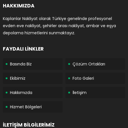
HAKKIMIZDA
Kaplanlar Nakliyat olarak Türkiye genelinde profesyonel
evden eve nakliyat, şehirler arası nakliyat, ambar ve eşya
depolama hizmetlerini sunmaktayız.
FAYDALI LİNKLER
Basında Biz
Çözüm Ortakları
Ekibimiz
Foto Galeri
Hakkımızda
İletişim
Hizmet Bölgeleri
İLETİŞİM BİLGİLERİMİZ