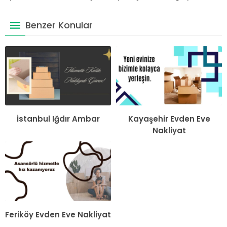
Benzer Konular
İstanbul Iğdır Ambar
Kayaşehir Evden Eve
Nakliyat
Feriköy Evden Eve Nakliyat