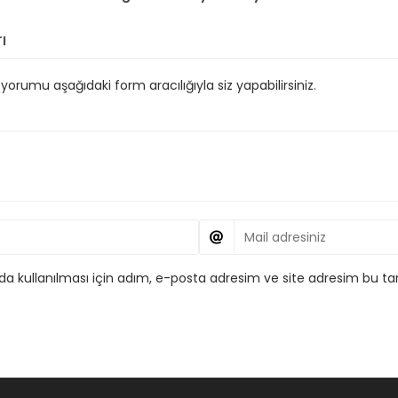
ı
orumu aşağıdaki form aracılığıyla siz yapabilirsiniz.
 kullanılması için adım, e-posta adresim ve site adresim bu tar