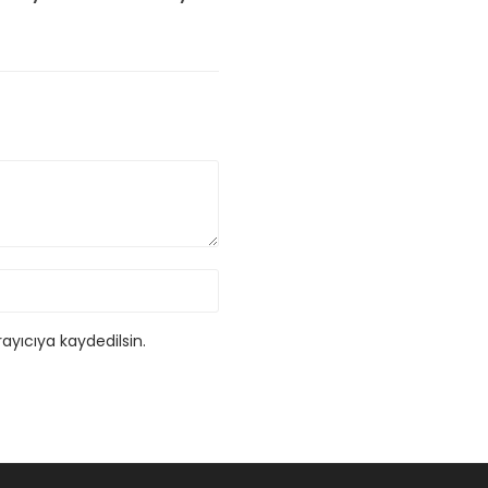
ayıcıya kaydedilsin.