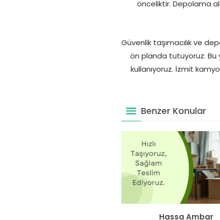
önceliktir. Depolama al
Güvenlik taşımacılık ve dep
ön planda tutuyoruz. Bu 
kullanıyoruz. İzmit kam
Benzer Konular
Hassa Ambar