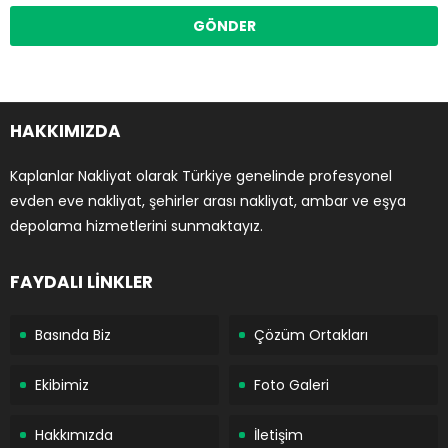
HAKKIMIZDA
Kaplanlar Nakliyat olarak Türkiye genelinde profesyonel
evden eve nakliyat, şehirler arası nakliyat, ambar ve eşya
depolama hizmetlerini sunmaktayız.
FAYDALI LİNKLER
Basında Biz
Çözüm Ortakları
Ekibimiz
Foto Galeri
Hakkımızda
İletişim