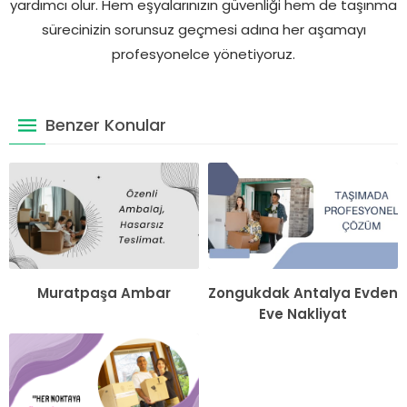
yardımcı olur. Hem eşyalarınızın güvenliği hem de taşınma
sürecinizin sorunsuz geçmesi adına her aşamayı
profesyonelce yönetiyoruz.
Benzer Konular
Muratpaşa Ambar
Zongukdak Antalya Evden
Eve Nakliyat