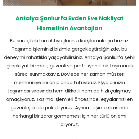
Antalya Şanlıurfa Evden Eve Nakliyat
Hizmetinin Avantajları
Bu süreçteki tüm ihtiyaçlarınızı karşılamak için hazırız.
Taşınma işleminizi bizimle gerçekleştirdiğinizde, bu
deneyimi rahatlıkla yaşayabilirsiniz. Antalya Şanlıurfa şehir
içi nakliyat hizmeti, güvenli ve profesyonel bir taşımacılık
süreci sunmaktayız. Böylece her zaman müşteri
memnuniyetini ön planda tutuyoruz. Eşyalarınızın
taşınması sırasında hem dikkatli hem de hızlı çalışmayı
amaçlıyoruz. Taşıma işlemleri öncesinde, eşyalarınızı en
güvenli şekilde paketliyoruz. Ayrıca taşıma sırasında
herhangi bir zarar görmemesi için her türlü önlemi
alıyoruz.