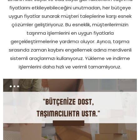
fiyatlarını etkileyebileceğini unutmadan, her bütçeye
uygun fiyatlar sunarak müşteri taleplerine karşı esnek
çözümler geliştiriyoruz. Bu esneklik, müşterilerimizin
taşınma işlemlerini en uygun fiyatlarla
gerçekleştirmelerine yardımcı oluyor. Ayrıca, taşıma
sırasında zaman kaybını engellemek adına merdivenli
sistemli araçlarımızı kullanıyoruz. Yükleme ve indirme
işlemlerini daha hızlı ve verimli tamamlıyoruz.