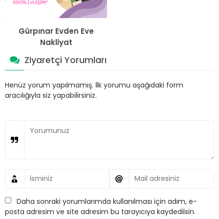
Gürpınar Evden Eve
Nakliyat
Ziyaretçi Yorumları
Henüz yorum yapılmamış. İlk yorumu aşağıdaki form
aracılığıyla siz yapabilirsiniz.
Daha sonraki yorumlarımda kullanılması için adım, e-
posta adresim ve site adresim bu tarayıcıya kaydedilsin.