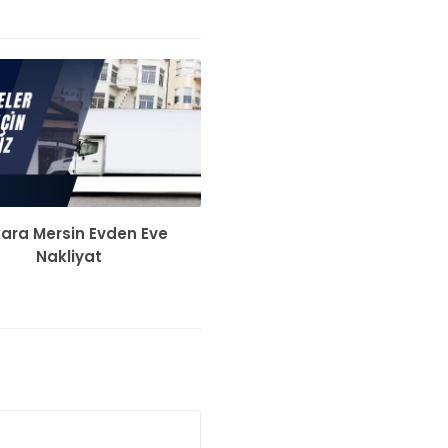
ara Mersin Evden Eve
Nakliyat