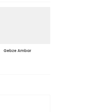
Gebze Ambar