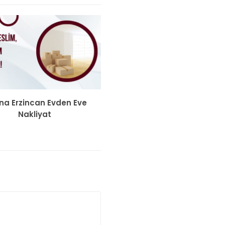
a Erzincan Evden Eve
Nakliyat