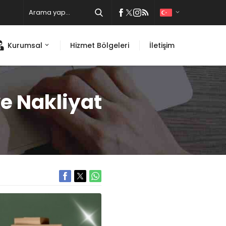
Kurumsal
Hizmet Bölgeleri
İletişim
e Nakliyat