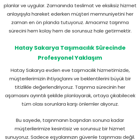
planlar ve uygular. Zamanında teslimat ve eksiksiz hizmet
anlayışıyla hareket ederken müşteri memnuniyetini her
zaman en ön planda tutuyoruz. Amacımız taşınma
sürecini hem kolay hem de sorunsuz hale getirmektir.
Hatay Sakarya Taşımacılık Sürecinde
Profesyonel Yaklaşım
Hatay Sakarya evden eve taşımacılık hizmetimizde,
müşterilerimizin ihtiyaçlarını ve beklentilerini büyük bir
titizlikle değerlendiriyoruz. Taşınma sürecinin her
aşamasını ayrıntılı şekilde planlayarak, ortaya çıkabilecek
tüm olası sorunlara karşı önlemler alıyoruz.
Bu sayede, taşınmanın başından sonuna kadar
müşterilerimize kesintisiz ve sorunsuz bir hizmet
sunuyoruz. Sadece eşyalarınızın güvenle taşınması değil.