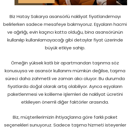
Biz Hatay Sakarya asansörlü nakliyat fiyatlandırmayı
belirlerken sadece mesafeye bakmıyoruz. Eşyaların hacmi
ve ağırlığı, evin kaçıncı katta olduğu, bina asansörünün
kullanılıp kullanılamayacağı gibi detaylar fiyat üzerinde
büyük etkiye sahip.
Örneğin yüksek katlı bir apartmandan taşınma söz
konusuysa ve asansör kullanımı mümkün değilse, taşıma
süreci daha zahmetli ve zaman alıcı oluyor. Bu durumda
fiyatlarda doğal olarak artış olabiliyor. Ayrıca eşyaların
paketlenmesi ve kolileme işlemleri de nakliyat ücretini
etkileyen önemli diğer faktörler arasında.
Biz, müşterilerimizin ihtiyaçlarına göre farklı paket
seçenekleri sunuyoruz. Sadece taşıma hizmeti isteyenler