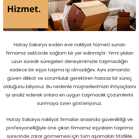
Hatay Sakarya evden eve nakliyat hizmeti sunan
firmamız sektörde sağlam bir yer edinmiştir. Yirmi yıldan
uzun süredir süregelen deneyimimizle taşımacılığın
sadece bir eşya taşıma işi olmadığını. Aynı zamanda
güven dikkat ve sorumluluk gerektiren hassas bir süreç
olduğunu biliyoruz. Bu nedenle müşterilerimizin ihtiyaçlarını
iyi analiz ederek onlara en uygun taşımacılık çözümlerini
sunmaya özen gösteriyoruz.
Hatay Sakarya nakliyat firmaları arasında güvenilirliği ve
profesyonelliğiyle öne çıkan firmamız eşyaların taşınma
sürecinde zarar görmemesi için tüm aşamaları titizlikle