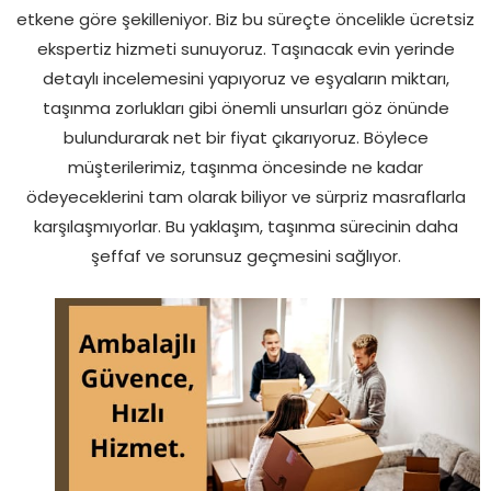
etkene göre şekilleniyor. Biz bu süreçte öncelikle ücretsiz
ekspertiz hizmeti sunuyoruz. Taşınacak evin yerinde
detaylı incelemesini yapıyoruz ve eşyaların miktarı,
taşınma zorlukları gibi önemli unsurları göz önünde
bulundurarak net bir fiyat çıkarıyoruz. Böylece
müşterilerimiz, taşınma öncesinde ne kadar
ödeyeceklerini tam olarak biliyor ve sürpriz masraflarla
karşılaşmıyorlar. Bu yaklaşım, taşınma sürecinin daha
şeffaf ve sorunsuz geçmesini sağlıyor.