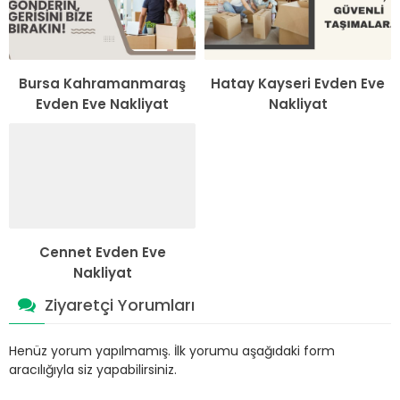
Bursa Kahramanmaraş
Hatay Kayseri Evden Eve
Evden Eve Nakliyat
Nakliyat
Cennet Evden Eve
Nakliyat
Ziyaretçi Yorumları
Henüz yorum yapılmamış. İlk yorumu aşağıdaki form
aracılığıyla siz yapabilirsiniz.