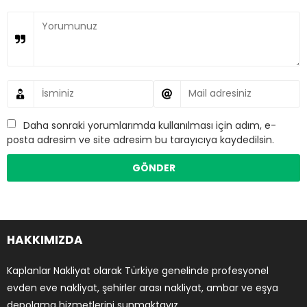
Daha sonraki yorumlarımda kullanılması için adım, e-
posta adresim ve site adresim bu tarayıcıya kaydedilsin.
HAKKIMIZDA
Kaplanlar Nakliyat olarak Türkiye genelinde profesyonel
evden eve nakliyat, şehirler arası nakliyat, ambar ve eşya
depolama hizmetlerini sunmaktayız.