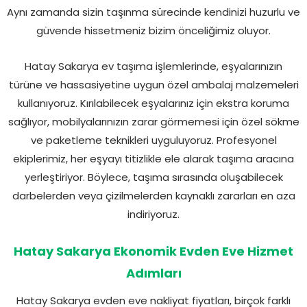
Aynı zamanda sizin taşınma sürecinde kendinizi huzurlu ve
güvende hissetmeniz bizim önceliğimiz oluyor.
Hatay Sakarya ev taşıma işlemlerinde, eşyalarınızın
türüne ve hassasiyetine uygun özel ambalaj malzemeleri
kullanıyoruz. Kırılabilecek eşyalarınız için ekstra koruma
sağlıyor, mobilyalarınızın zarar görmemesi için özel sökme
ve paketleme teknikleri uyguluyoruz. Profesyonel
ekiplerimiz, her eşyayı titizlikle ele alarak taşıma aracına
yerleştiriyor. Böylece, taşıma sırasında oluşabilecek
darbelerden veya çizilmelerden kaynaklı zararları en aza
indiriyoruz.
Hatay Sakarya Ekonomik Evden Eve Hizmet
Adımları
Hatay Sakarya evden eve nakliyat fiyatları, birçok farklı