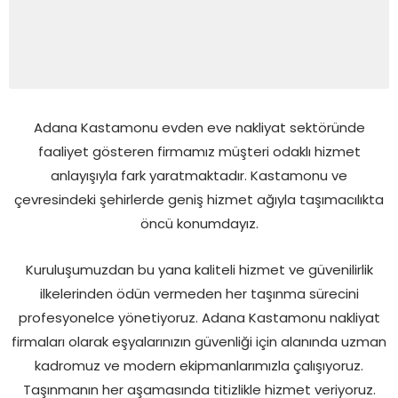
Adana Kastamonu evden eve nakliyat sektöründe
faaliyet gösteren firmamız müşteri odaklı hizmet
anlayışıyla fark yaratmaktadır. Kastamonu ve
çevresindeki şehirlerde geniş hizmet ağıyla taşımacılıkta
öncü konumdayız.
Kuruluşumuzdan bu yana kaliteli hizmet ve güvenilirlik
ilkelerinden ödün vermeden her taşınma sürecini
profesyonelce yönetiyoruz. Adana Kastamonu nakliyat
firmaları olarak eşyalarınızın güvenliği için alanında uzman
kadromuz ve modern ekipmanlarımızla çalışıyoruz.
Taşınmanın her aşamasında titizlikle hizmet veriyoruz.