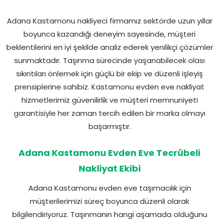
Adana Kastamonu nakliyeci firmamız sektörde uzun yıllar
boyunca kazandığı deneyim sayesinde, müşteri
beklentilerini en iyi şekilde analiz ederek yenilikçi çözümler
sunmaktadır. Taşınma sürecinde yaşanabilecek olası
sıkıntıları önlemek için güçlü bir ekip ve düzenli işleyiş
prensiplerine sahibiz. Kastamonu evden eve nakliyat
hizmetlerimiz güvenilirlik ve müşteri memnuniyeti
garantisiyle her zaman tercih edilen bir marka olmayı
başarmıştır.
Adana Kastamonu Evden Eve Tecrübeli
Nakliyat Ekibi
Adana Kastamonu evden eve taşımacılık için
müşterilerimizi süreç boyunca düzenli olarak
bilgilendiriyoruz. Taşınmanın hangi aşamada olduğunu