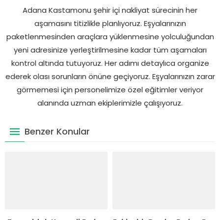
Adana Kastamonu şehir içi nakliyat sürecinin her
aşamasını titizlikle planlıyoruz. Eşyalarınızın
paketlenmesinden araçlara yüklenmesine yolculuğundan
yeni adresinize yerleştirilmesine kadar tüm aşamaları
kontrol altında tutuyoruz. Her adımı detaylıca organize
ederek olası sorunların önüne geçiyoruz. Eşyalarınızın zarar
görmemesi için personelimize özel eğitimler veriyor
alanında uzman ekiplerimizle çalışıyoruz.
Benzer Konular