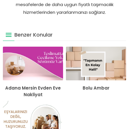
mesafelerde de daha uygun fiyatlı taşımacılık
hizmetlerinden yararlanmanızı sağlarız.
Benzer Konular
Adana Mersin Evden Eve
Bolu Ambar
Nakliyat