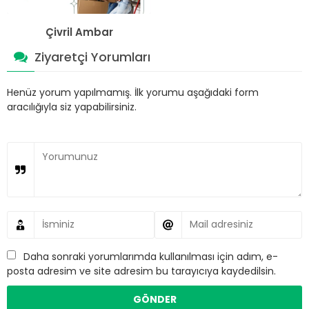
Çivril Ambar
Ziyaretçi Yorumları
Henüz yorum yapılmamış. İlk yorumu aşağıdaki form
aracılığıyla siz yapabilirsiniz.
Daha sonraki yorumlarımda kullanılması için adım, e-
posta adresim ve site adresim bu tarayıcıya kaydedilsin.