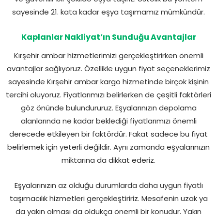
sayesinde 21. kata kadar eşya taşımamız mümkündür.
Kaplanlar Nakliyat’ın Sunduğu Avantajlar
Kırşehir ambar hizmetlerimizi gerçekleştirirken önemli
avantajlar sağlıyoruz. Özellikle uygun fiyat seçeneklerimiz
sayesinde Kırşehir ambar kargo hizmetinde birçok kişinin
tercihi oluyoruz. Fiyatlarımızı belirlerken de çeşitli faktörleri
göz önünde bulundururuz. Eşyalarınızın depolama
alanlarında ne kadar beklediği fiyatlarımızı önemli
derecede etkileyen bir faktördür. Fakat sadece bu fiyat
belirlemek için yeterli değildir. Aynı zamanda eşyalarınızın
miktarına da dikkat ederiz.
Eşyalarınızın az olduğu durumlarda daha uygun fiyatlı
taşımacılık hizmetleri gerçekleştiririz. Mesafenin uzak ya
da yakın olması da oldukça önemli bir konudur. Yakın