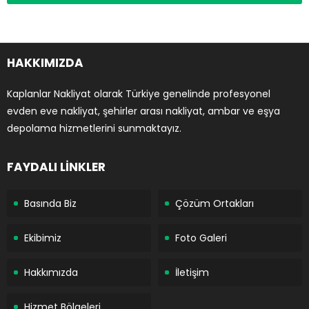
HAKKIMIZDA
Kaplanlar Nakliyat olarak Türkiye genelinde profesyonel
evden eve nakliyat, şehirler arası nakliyat, ambar ve eşya
depolama hizmetlerini sunmaktayız.
FAYDALI LİNKLER
Basında Biz
Çözüm Ortakları
Ekibimiz
Foto Galeri
Hakkımızda
İletişim
Hizmet Bölgeleri