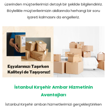
üzerinden müşterilerimizi detaylı bir şekilde bilgilendiririz.
Böylelikle müşterilerimizin akıllarında herhangi bir soru
işareti kalmasını da engelleriz.
İstanbul Kırşehir Ambar Hizmetinin
Avantajları
İstanbul Kırşehir ambarı hizmetlerimizi gerçekleştirirken