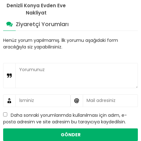
Denizli Konya Evden Eve
Nakliyat
Ziyaretçi Yorumları
Henüz yorum yapılmamış. İlk yorumu aşağıdaki form
aracılığıyla siz yapabilirsiniz.
Daha sonraki yorumlarımda kullanılması için adım, e-
posta adresim ve site adresim bu tarayıcıya kaydedilsin.