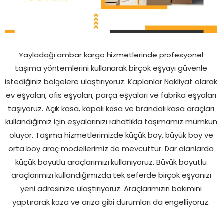
Yayladağı ambar kargo hizmetlerinde profesyonel
taşıma yöntemlerini kullanarak birçok eşyayı güvenle
istediğiniz bölgelere ulaştırıyoruz. Kaplanlar Nakliyat olarak
ev eşyaları, ofis eşyaları, parça eşyaları ve fabrika eşyaları
taşıyoruz. Açık kasa, kapalı kasa ve brandalı kasa araçları
kullandığımız için eşyalarınızı rahatlıkla taşımamız mümkün
oluyor. Taşıma hizmetlerimizde küçük boy, büyük boy ve
orta boy araç modellerimiz de mevcuttur. Dar alanlarda
küçük boyutlu araçlarımızı kullanıyoruz. Büyük boyutlu
araçlarımızı kullandığımızda tek seferde birçok eşyanızı
yeni adresinize ulaştırıyoruz. Araçlarımızın bakımını
yaptırarak kaza ve arıza gibi durumları da engelliyoruz.