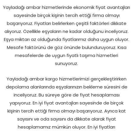
Yayladağı ambar hizmetlerinde ekonomik fiyat avantajları
sayesinde birçok kişinin tercih ettiği firma olmayı
başarıyoruz. Fiyatları belirlerken çeşitli faktörleri dikkate
alıyoruz. Özellikle eşyaların ne kadar olduğunu inceliyoruz.
Eşya miktarı az olduğunda fiyatlarımız daha uygun oluyor.
Mesafe faktörünü de göz önünde bulunduruyoruz. Kısa
mesafelerde de uygun fiyatlı taşıma hizmetleri
sunuyoruz.
Yayladağı ambar kargo hizmetlerimizi gerçekleştirirken
depolama alanlarında eşyalarınızın bekleme süresini de
inceliyoruz. Bu süreye göre de fiyat hesaplaması
yapıyoruz. En iyi fiyat avantajları sayesinde de birçok
kişinin tercih ettiği firma olmayı başarıyoruz. Ayrıca kat
sayısını ve oda sayısını da dikkate alarak fiyat
hesaplamamız mümkün oluyor. En iyi fiyatları