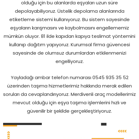
olduğu için bu alanlarda eşyaları uzun süre
depolayabiliyoruz. Üstelik depolama alanlarında
etiketleme sistemi kullanıyoruz. Bu sistem sayesinde
eşyaların karışmasını ve kaybolmasını engellememiz
mümkün oluyor. 81 ilde kapıdan kapıya teslimat yöntemini
kullanıp dağıtım yapıyoruz. Kurumsal firma güvencesi
sayesinde de olumsuz durumlardan etkilenmenizi
engelliyoruz.
Yayladağı ambar telefon numarası 0545 935 35 52
üzerinden taşıma hizmetlerimiz hakkında merak edilen
soruları da cevaplandırıyoruz. Merdivenli araç modellerimiz
mevcut olduğu için eşya taşıma işlemlerini hızlı ve
güvenilir bir şekilde gerçekleştiriyoruz.