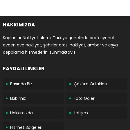
HAKKIMIZDA
Kaplanlar Nakliyat olarak Türkiye genelinde profesyonel
evden eve nakliyat, şehirler arası nakliyat, ambar ve eşya
depolama hizmetlerini sunmaktayız.
FAYDALI LİNKLER
Basında Biz
Çözüm Ortakları
Ekibimiz
Foto Galeri
Hakkımızda
İletişim
Hizmet Bölgeleri