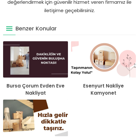
değerlendirmek için güvenilir hizmet veren firmamız ile
iletişime geçebilirsiniz.
Benzer Konular
Bursa Çorum Evden Eve
Esenyurt Nakliye
Nakliyat
Kamyonet