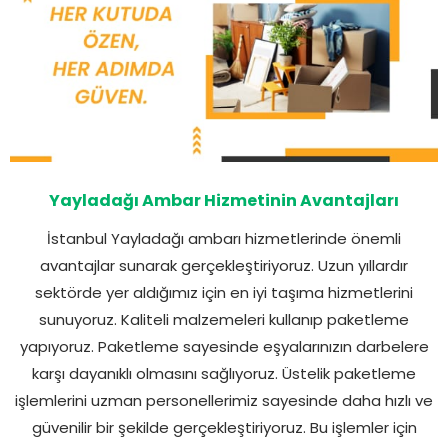
Yayladağı Ambar Hizmetinin Avantajları
İstanbul Yayladağı ambarı hizmetlerinde önemli
avantajlar sunarak gerçekleştiriyoruz. Uzun yıllardır
sektörde yer aldığımız için en iyi taşıma hizmetlerini
sunuyoruz. Kaliteli malzemeleri kullanıp paketleme
yapıyoruz. Paketleme sayesinde eşyalarınızın darbelere
karşı dayanıklı olmasını sağlıyoruz. Üstelik paketleme
işlemlerini uzman personellerimiz sayesinde daha hızlı ve
güvenilir bir şekilde gerçekleştiriyoruz. Bu işlemler için