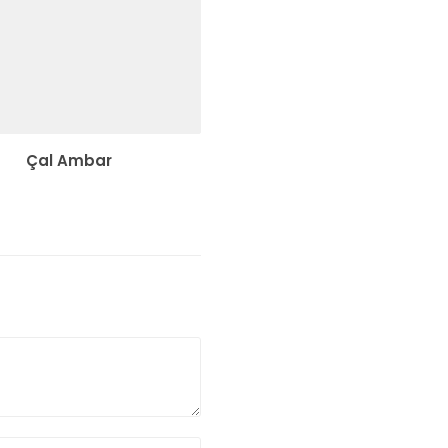
Çal Ambar