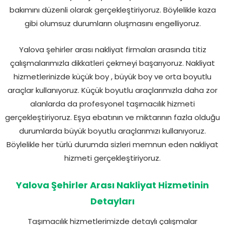
bakımını düzenli olarak gerçekleştiriyoruz. Böylelikle kaza
gibi olumsuz durumların oluşmasını engelliyoruz.
Yalova şehirler arası nakliyat firmaları arasında titiz
çalışmalarımızla dikkatleri çekmeyi başarıyoruz. Nakliyat
hizmetlerinizde küçük boy , büyük boy ve orta boyutlu
araçlar kullanıyoruz. Küçük boyutlu araçlarımızla daha zor
alanlarda da profesyonel taşımacılık hizmeti
gerçekleştiriyoruz. Eşya ebatının ve miktarının fazla olduğu
durumlarda büyük boyutlu araçlarımızı kullanıyoruz.
Böylelikle her türlü durumda sizleri memnun eden nakliyat
hizmeti gerçekleştiriyoruz.
Yalova Şehirler Arası Nakliyat Hizmetinin
Detayları
Taşımacılık hizmetlerimizde detaylı çalışmalar