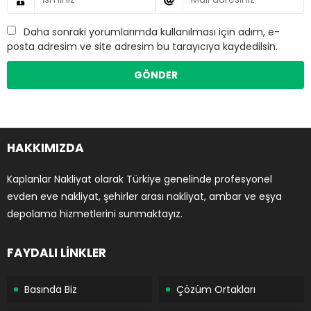
Daha sonraki yorumlarımda kullanılması için adım, e-
posta adresim ve site adresim bu tarayıcıya kaydedilsin.
HAKKIMIZDA
Kaplanlar Nakliyat olarak Türkiye genelinde profesyonel
evden eve nakliyat, şehirler arası nakliyat, ambar ve eşya
depolama hizmetlerini sunmaktayız.
FAYDALI LİNKLER
Basında Biz
Çözüm Ortakları