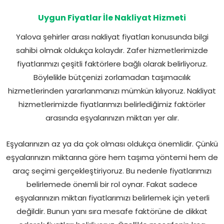
Uygun Fiyatlar İle Nakliyat Hizmeti
Yalova şehirler arası nakliyat fiyatları konusunda bilgi
sahibi olmak oldukça kolaydır. Zafer hizmetlerimizde
fiyatlarımızı çeşitli faktörlere bağlı olarak belirliyoruz.
Böylelikle bütçenizi zorlamadan taşımacılık
hizmetlerinden yararlanmanızı mümkün kılıyoruz. Nakliyat
hizmetlerimizde fiyatlarımızı belirlediğimiz faktörler
arasında eşyalarınızın miktarı yer alır.
Eşyalarınızın az ya da çok olması oldukça önemlidir. Çünkü
eşyalarınızın miktarına göre hem taşıma yöntemi hem de
araç seçimi gerçekleştiriyoruz. Bu nedenle fiyatlarımızı
belirlemede önemli bir rol oynar. Fakat sadece
eşyalarınızın miktarı fiyatlarımızı belirlemek için yeterli
değildir. Bunun yanı sıra mesafe faktörüne de dikkat