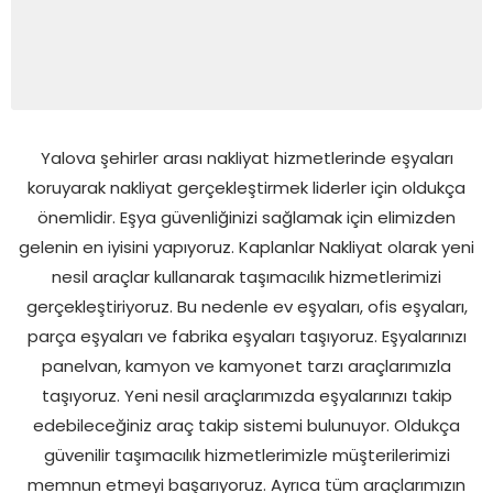
Yalova şehirler arası nakliyat hizmetlerinde eşyaları
koruyarak nakliyat gerçekleştirmek liderler için oldukça
önemlidir. Eşya güvenliğinizi sağlamak için elimizden
gelenin en iyisini yapıyoruz. Kaplanlar Nakliyat olarak yeni
nesil araçlar kullanarak taşımacılık hizmetlerimizi
gerçekleştiriyoruz. Bu nedenle ev eşyaları, ofis eşyaları,
parça eşyaları ve fabrika eşyaları taşıyoruz. Eşyalarınızı
panelvan, kamyon ve kamyonet tarzı araçlarımızla
taşıyoruz. Yeni nesil araçlarımızda eşyalarınızı takip
edebileceğiniz araç takip sistemi bulunuyor. Oldukça
güvenilir taşımacılık hizmetlerimizle müşterilerimizi
memnun etmeyi başarıyoruz. Ayrıca tüm araçlarımızın