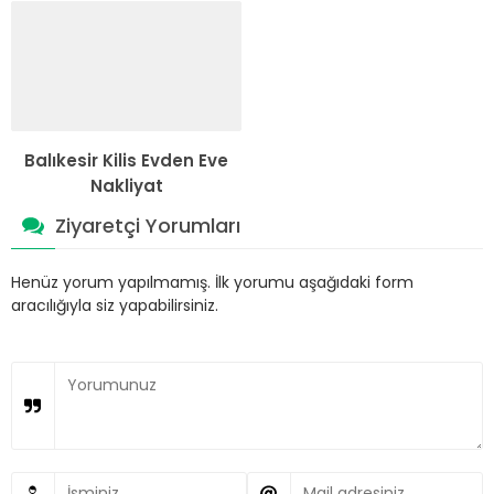
Balıkesir Kilis Evden Eve
Nakliyat
Ziyaretçi Yorumları
Henüz yorum yapılmamış. İlk yorumu aşağıdaki form
aracılığıyla siz yapabilirsiniz.