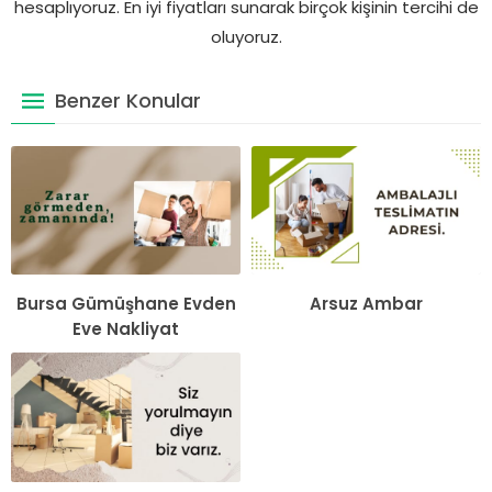
hesaplıyoruz. En iyi fiyatları sunarak birçok kişinin tercihi de
oluyoruz.
Benzer Konular
Bursa Gümüşhane Evden
Arsuz Ambar
Eve Nakliyat