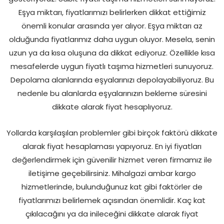
Eşya miktarı, fiyatlarımızı belirlerken dikkat ettiğimiz
önemli konular arasında yer alıyor. Eşya miktarı az
olduğunda fiyatlarımız daha uygun oluyor. Mesela, senin
uzun ya da kısa oluşuna da dikkat ediyoruz. Özellikle kısa
mesafelerde uygun fiyatlı taşıma hizmetleri sunuyoruz.
Depolama alanlarında eşyalarınızı depolayabiliyoruz. Bu
nedenle bu alanlarda eşyalarınızın bekleme süresini
dikkate alarak fiyat hesaplıyoruz.
Yollarda karşılaşılan problemler gibi birçok faktörü dikkate
alarak fiyat hesaplaması yapıyoruz. En iyi fiyatları
değerlendirmek için güvenilir hizmet veren firmamız ile
iletişime geçebilirsiniz. Mihalgazi ambar kargo
hizmetlerinde, bulunduğunuz kat gibi faktörler de
fiyatlarımızı belirlemek açısından önemlidir. Kaç kat
çıkılacağını ya da inileceğini dikkate alarak fiyat