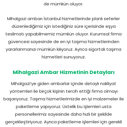
de mümkün oluyor.
Mihalgazi ambarı İstanbul hizmetlerinde planlı seferler
düzenlediğimiz için istediğiniz süre içerisinde eşya
teslimatı yapabilmemiz mümkün oluyor. Kurumsal firma
güvencesi sayesinde de en iyi taşıma hizmetlerinden
yararlanmanızı mümkün kılıyoruz. Ayrıca sigortalı taşıma
hizmetleri sunuyoruz.
Mihalgazi Ambar Hizmetinin Detayları
Mihalgazi’ye giden ambarlar içinde detaylı nakliyat
yöntemleri ile birçok kişinin tercih ettiği firma olmayı
başarıyoruz. Taşıma hizmetlerimizde en iyi malzemeler ile
paketleme yapıyoruz. Üstelik bu işlemleri usta
personellerimiz sayesinde daha hızlı bir şekilde
gerçekleştiriyoruz. Ayrıca paketleme işlemleri için gerekli