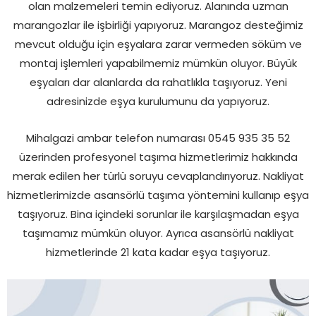
olan malzemeleri temin ediyoruz. Alanında uzman
marangozlar ile işbirliği yapıyoruz. Marangoz desteğimiz
mevcut olduğu için eşyalara zarar vermeden söküm ve
montaj işlemleri yapabilmemiz mümkün oluyor. Büyük
eşyaları dar alanlarda da rahatlıkla taşıyoruz. Yeni
adresinizde eşya kurulumunu da yapıyoruz.
Mihalgazi ambar telefon numarası 0545 935 35 52
üzerinden profesyonel taşıma hizmetlerimiz hakkında
merak edilen her türlü soruyu cevaplandırıyoruz. Nakliyat
hizmetlerimizde asansörlü taşıma yöntemini kullanıp eşya
taşıyoruz. Bina içindeki sorunlar ile karşılaşmadan eşya
taşımamız mümkün oluyor. Ayrıca asansörlü nakliyat
hizmetlerinde 21 kata kadar eşya taşıyoruz.