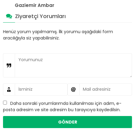
Gaziemir Ambar
Ziyaretçi Yorumları
Henüz yorum yapılmamış. İlk yorumu aşağıdaki form
aracılığıyla siz yapabilirsiniz.
Daha sonraki yorumlarımda kullanılması için adım, e-
posta adresim ve site adresim bu tarayıcıya kaydedilsin.