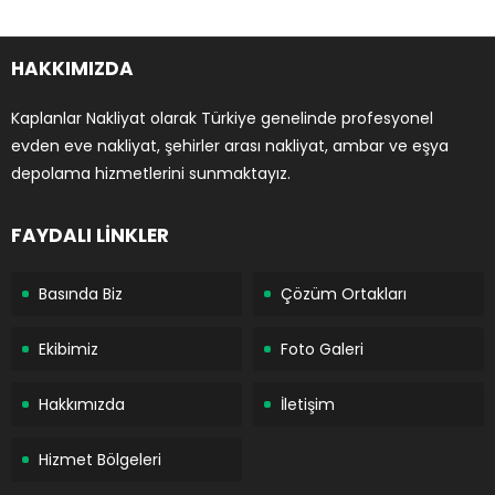
HAKKIMIZDA
Kaplanlar Nakliyat olarak Türkiye genelinde profesyonel
evden eve nakliyat, şehirler arası nakliyat, ambar ve eşya
depolama hizmetlerini sunmaktayız.
FAYDALI LİNKLER
Basında Biz
Çözüm Ortakları
Ekibimiz
Foto Galeri
Hakkımızda
İletişim
Hizmet Bölgeleri