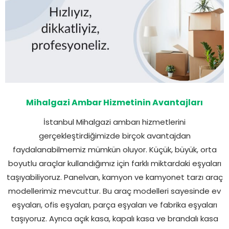
Mihalgazi Ambar Hizmetinin Avantajları
İstanbul Mihalgazi ambarı hizmetlerini
gerçekleştirdiğimizde birçok avantajdan
faydalanabilmemiz mümkün oluyor. Küçük, büyük, orta
boyutlu araçlar kullandığımız için farklı miktardaki eşyaları
taşıyabiliyoruz. Panelvan, kamyon ve kamyonet tarzı araç
modellerimiz mevcuttur. Bu araç modelleri sayesinde ev
eşyaları, ofis eşyaları, parça eşyaları ve fabrika eşyaları
taşıyoruz. Ayrıca açık kasa, kapalı kasa ve brandalı kasa