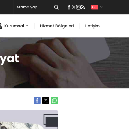
Kurumsal
Hizmet Bölgeleri
İletişim
iyat