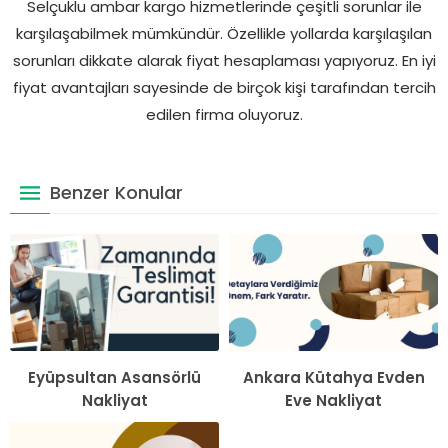
Selçuklu ambar kargo hizmetlerinde çeşitli sorunlar ile
karşılaşabilmek mümkündür. Özellikle yollarda karşılaşılan
sorunları dikkate alarak fiyat hesaplaması yapıyoruz. En iyi
fiyat avantajları sayesinde de birçok kişi tarafından tercih
edilen firma oluyoruz.
Benzer Konular
Eyüpsultan Asansörlü
Ankara Kütahya Evden
Nakliyat
Eve Nakliyat