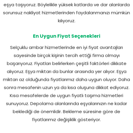
eşya taşıyoruz. Böylelikle yüksek katlarda ve dar alanlarda
sorunsuz nakliyat hizmetlerinden faydalanmanızı mümkün
kılıyoruz.
En Uygun Fiyat Seçenekleri
Selçuklu ambar hizmetlerinde en iyi fiyat avantajları
sayesinde birçok kişinin tercih ettiği firma olmayı
başarıyoruz. Fiyatları belirlerken çeşitli faktörleri dikkate
alıyoruz. Eşya miktarı da bunlar arasında yer alıyor. Eşya
miktarı az olduğunda fiyatlarımız daha uygun oluyor. Daha
sonra mesafenin uzun ya da kısa oluşuna dikkat ediyoruz.
Kısa mesafelerde de uygun fiyatlı taşıma hizmetleri
sunuyoruz. Depolama alanlarında eşyalarınızın ne kadar
beklediği de önemlidir. Bekleme süresine göre de
fiyatlarımız değişiklik gösteriyor.