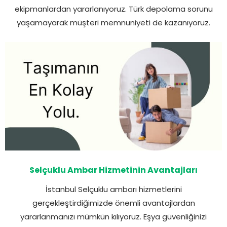
ekipmanlardan yararlanıyoruz. Türk depolama sorunu
yaşamayarak müşteri memnuniyeti de kazanıyoruz.
Selçuklu Ambar Hizmetinin Avantajları
İstanbul Selçuklu ambarı hizmetlerini
gerçekleştirdiğimizde önemli avantajlardan
yararlanmanızı mümkün kılıyoruz. Eşya güvenliğinizi