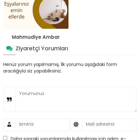
Mahmudiye Ambar
Ziyaretçi Yorumları
Henüz yorum yapılmamış. İlk yorumu aşağıdaki form
aracılığıyla siz yapabilirsiniz.
Daha sonraki yorumlarımda kullanılması için adım, e-