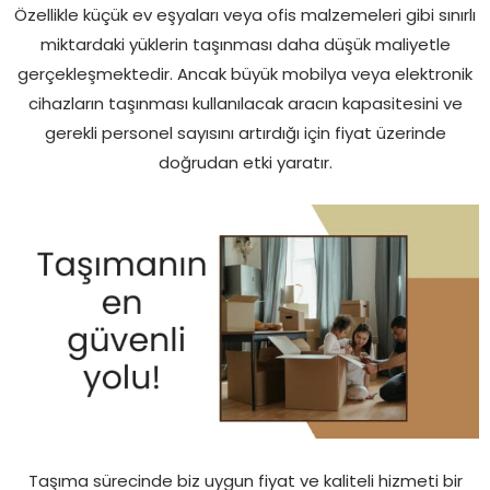
Özellikle küçük ev eşyaları veya ofis malzemeleri gibi sınırlı
miktardaki yüklerin taşınması daha düşük maliyetle
gerçekleşmektedir. Ancak büyük mobilya veya elektronik
cihazların taşınması kullanılacak aracın kapasitesini ve
gerekli personel sayısını artırdığı için fiyat üzerinde
doğrudan etki yaratır.
Taşıma sürecinde biz uygun fiyat ve kaliteli hizmeti bir