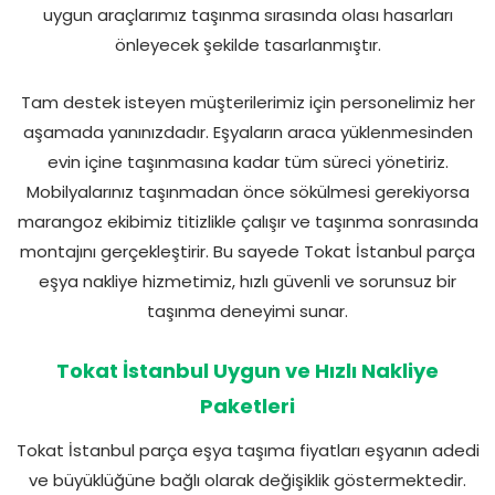
uygun araçlarımız taşınma sırasında olası hasarları
önleyecek şekilde tasarlanmıştır.
Tam destek isteyen müşterilerimiz için personelimiz her
aşamada yanınızdadır. Eşyaların araca yüklenmesinden
evin içine taşınmasına kadar tüm süreci yönetiriz.
Mobilyalarınız taşınmadan önce sökülmesi gerekiyorsa
marangoz ekibimiz titizlikle çalışır ve taşınma sonrasında
montajını gerçekleştirir. Bu sayede Tokat İstanbul parça
eşya nakliye hizmetimiz, hızlı güvenli ve sorunsuz bir
taşınma deneyimi sunar.
Tokat İstanbul Uygun ve Hızlı Nakliye
Paketleri
Tokat İstanbul parça eşya taşıma fiyatları eşyanın adedi
ve büyüklüğüne bağlı olarak değişiklik göstermektedir.