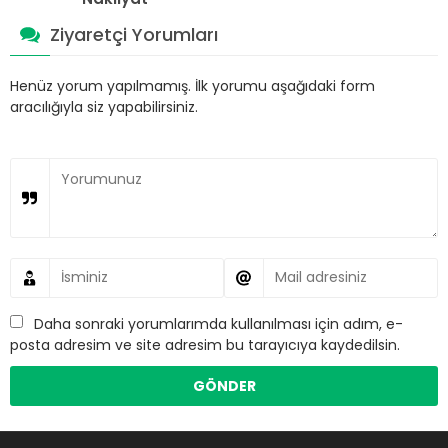
Ziyaretçi Yorumları
Henüz yorum yapılmamış. İlk yorumu aşağıdaki form
aracılığıyla siz yapabilirsiniz.
Daha sonraki yorumlarımda kullanılması için adım, e-
posta adresim ve site adresim bu tarayıcıya kaydedilsin.