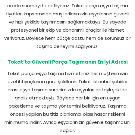
arada sunmayı hedefliyoruz. Tokat parça eşya taşıma
fiyatları kapsamında müşterilerimizin eşyalarının güvenli
ve hızlı şekilde taşınmasını sağlamaktayız. Bu sayede
profesyonel bir ekip ve donanımlı araçlar ile hizmet
veriyoruz. Böylece hem bütçe dostu hem de sorunsuz bir
taşıma deneyimi sağlıyoruz.
Tokat’ta Güvenli Parça Taşımanın En İyi Adresi
Tokat parça eşya taşıma hizmetimiz her müşterimizin
özel ihtiyaçlarına göre şekillenir. Tokat İstanbul şehirler
arası eşya taşıma sürecimizde eşyaları detaylı şekilde
analiz etmekteyiz. Böylece her biri için en uygun
paketleme ve taşıma yöntemini belirliyoruz. Taşınma
öncesi yapılan bu titiz planlama, olası hasar risklerini
minimuma indirir. Ayrıca eşyalarınızın güvenle taşınmasını
sağlar.