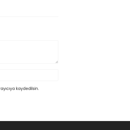
ayıcıya kaydedilsin.