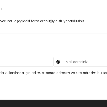
ı
orumu aşağıdaki form aracılığıyla siz yapabilirsiniz.
 kullanılması için adım, e-posta adresim ve site adresim bu tar