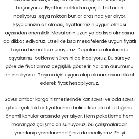
başarıyoruz. Fiyatları belirlerken çeşitli faktörleri
inceliyoruz, eşya miktarı bunlar arasında yer alıyor.
Eşyalarınızın az olması, fiyatlarımızın uygun olması
açısından önemlidir. Mesafenin uzun ya da kısa olmasına
da dikkat ediyoruz. Özellikle kısa mesafelerde uygun fiyatlı
taşıma hizmetleri sunuyoruz. Depolama alanlarında
eşyalarınızı bekleme süresini de inceliyoruz. Bu süreye
göre de fiyatlarımız değişiklik gösterir. Yolların durumunu
da inceliyoruz. Taşıma için uygun olup olmamasına dikkat
ederek fiyat hesaplıyoruz.
Savur ambar kargo hizmetlerinde kat sayısı ve oda sayısı
gibi birçok faktör fiyatlarımızı belirlerken dikkat ettiğimiz
önemli konular arasında yer alıyor. Hem paketleme hem
marangoz çalışmaları sunuyoruz, bu çalışmalardan
yararlanıp yararlanmadığınızı da inceliyoruz. En iyi