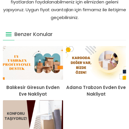
fiyatlardan faydalanabilmeniz için elimizden geleni
yapıyoruz. Uygun fiyat avantajları için firmamız ile iletişime
geçebilirsiniz.
Benzer Konular
Balıkesir Giresun Evden
Adana Trabzon Evden Eve
Eve Nakliyat
Nakliyat