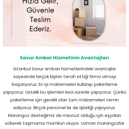
Savur Ambar Hizmetinin Avantajları
İstanbul Savur ambarı hizmetlerindeki avantajlar
sayesinde birçok kişinin tercih ettiği firma olmayı
başarıyoruz. En iyi malzemeleri kullanıp paketleme
yapıyoruz. Üstelik bu işlemleri kısa sürede yapıyoruz. Çünkü
paketleme için gerekli olan tüm malzemeleri temin
ediyoruz. Birçok personel ile de işbirliği yapıyoruz.
Marangoz desteğimiz de mevcut olduğu için eşyaları
sökerek taşımamız mümkün oluyor. Uzman marangozlar