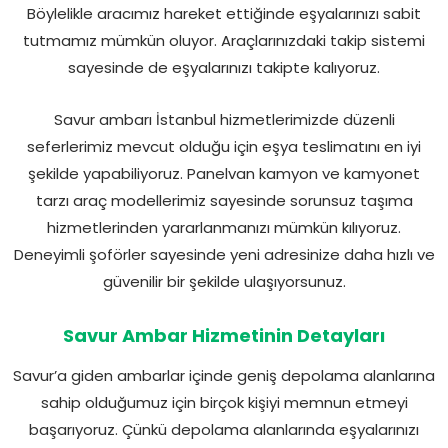
Böylelikle aracımız hareket ettiğinde eşyalarınızı sabit
tutmamız mümkün oluyor. Araçlarınızdaki takip sistemi
sayesinde de eşyalarınızı takipte kalıyoruz.
Savur ambarı İstanbul hizmetlerimizde düzenli
seferlerimiz mevcut olduğu için eşya teslimatını en iyi
şekilde yapabiliyoruz. Panelvan kamyon ve kamyonet
tarzı araç modellerimiz sayesinde sorunsuz taşıma
hizmetlerinden yararlanmanızı mümkün kılıyoruz.
Deneyimli şoförler sayesinde yeni adresinize daha hızlı ve
güvenilir bir şekilde ulaşıyorsunuz.
Savur Ambar Hizmetinin Detayları
Savur’a giden ambarlar içinde geniş depolama alanlarına
sahip olduğumuz için birçok kişiyi memnun etmeyi
başarıyoruz. Çünkü depolama alanlarında eşyalarınızı