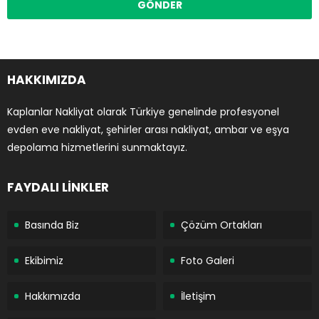
HAKKIMIZDA
Kaplanlar Nakliyat olarak Türkiye genelinde profesyonel
evden eve nakliyat, şehirler arası nakliyat, ambar ve eşya
depolama hizmetlerini sunmaktayız.
FAYDALI LİNKLER
Basında Biz
Çözüm Ortakları
Ekibimiz
Foto Galeri
Hakkımızda
İletişim