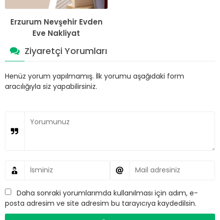
Erzurum Nevşehir Evden
Eve Nakliyat
Ziyaretçi Yorumları
Henüz yorum yapılmamış. İlk yorumu aşağıdaki form
aracılığıyla siz yapabilirsiniz.
Daha sonraki yorumlarımda kullanılması için adım, e-
posta adresim ve site adresim bu tarayıcıya kaydedilsin.