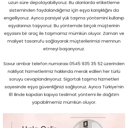
uzun süre depolayabiliyoruz. Bu alanlarda etiketleme
sisteminden faydalandığımız için eşya karışıklığını da
engelliyoruz. Ayrıca parsiyel yük taşıma yöntemini kullanıp
eşyalarınızı taşıyoruz. Bu yöntemde birçok müşterinin
eşyasını bir araç ile taşımamız mümkün oluyor. Zaman ve
maliyet tasarrufu sağlayarak müşterilerimizi memnun
etmeyi başarıyoruz.
Savur ambar telefon numarası 0545 935 35 52 üzerinden
nakliyat hizmetlerimiz hakkında merak edilen her türlü
soruyu cevaplandırıyoruz. Sigortalı taşıma hizmetleri
sayesinde eşya güvenliğinizi sağlıyoruz. Ayrıca Türkiye’nin
81 ilinde kapıdan kapıya teslimat yöntemi ile dağıtım
yapabilmemiz mümkün oluyor.