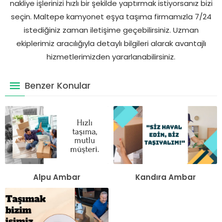
nakliye işlerinizi hızlı bir şekilde yaptırmak istiyorsanız bizi
seçin. Maltepe kamyonet eşya taşıma firmamızla 7/24
istediğiniz zaman iletişime geçebilirsiniz. Uzman
ekiplerimiz aracılığıyla detaylı bilgileri alarak avantajlı
hizmetlerimizden yararlanabilirsiniz.
Benzer Konular
Alpu Ambar
Kandıra Ambar