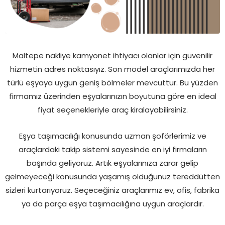
Maltepe nakliye kamyonet ihtiyacı olanlar için güvenilir
hizmetin adres noktasıyız. Son model araçlarımızda her
türlü eşyaya uygun geniş bölmeler mevcuttur. Bu yüzden
firmamız üzerinden eşyalarınızın boyutuna göre en ideal
fiyat seçenekleriyle araç kiralayabilirsiniz.
Eşya taşımacılığı konusunda uzman şoförlerimiz ve
araçlardaki takip sistemi sayesinde en iyi firmaların
başında geliyoruz. Artık eşyalarınıza zarar gelip
gelmeyeceği konusunda yaşamış olduğunuz tereddütten
sizleri kurtarıyoruz. Seçeceğiniz araçlarımız ev, ofis, fabrika
ya da parça eşya taşımacılığına uygun araçlardır.