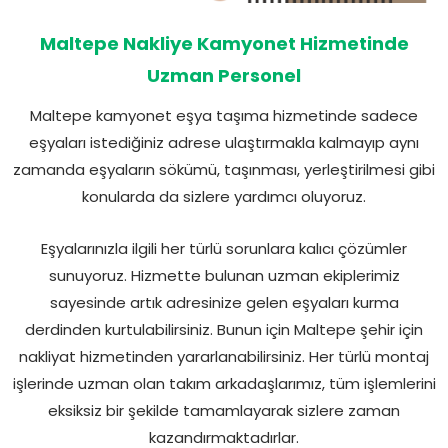
Maltepe Nakliye Kamyonet Hizmetinde
Uzman Personel
Maltepe kamyonet eşya taşıma hizmetinde sadece
eşyaları istediğiniz adrese ulaştırmakla kalmayıp aynı
zamanda eşyaların sökümü, taşınması, yerleştirilmesi gibi
konularda da sizlere yardımcı oluyoruz.
Eşyalarınızla ilgili her türlü sorunlara kalıcı çözümler
sunuyoruz. Hizmette bulunan uzman ekiplerimiz
sayesinde artık adresinize gelen eşyaları kurma
derdinden kurtulabilirsiniz. Bunun için Maltepe şehir için
nakliyat hizmetinden yararlanabilirsiniz. Her türlü montaj
işlerinde uzman olan takım arkadaşlarımız, tüm işlemlerini
eksiksiz bir şekilde tamamlayarak sizlere zaman
kazandırmaktadırlar.