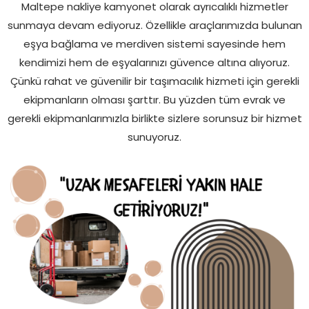
Maltepe nakliye kamyonet olarak ayrıcalıklı hizmetler
sunmaya devam ediyoruz. Özellikle araçlarımızda bulunan
eşya bağlama ve merdiven sistemi sayesinde hem
kendimizi hem de eşyalarınızı güvence altına alıyoruz.
Çünkü rahat ve güvenilir bir taşımacılık hizmeti için gerekli
ekipmanların olması şarttır. Bu yüzden tüm evrak ve
gerekli ekipmanlarımızla birlikte sizlere sorunsuz bir hizmet
sunuyoruz.