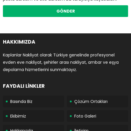
HAKKIMIZDA
Kaplanlar Nakliyat olarak Türkiye genelinde profesyonel
evden eve nakliyat, şehirler arası nakliyat, ambar ve eşya
depolama hizmetlerini sunmaktayız.
FAYDALI LİNKLER
Basında Biz
Çözüm Ortakları
Ekibimiz
Foto Galeri
Hakkımızda
İletişim