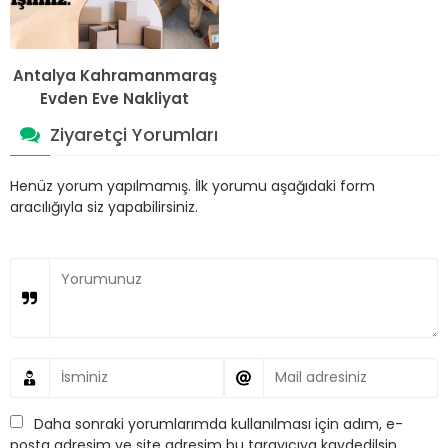
Antalya Kahramanmaraş
Evden Eve Nakliyat
Ziyaretçi Yorumları
Henüz yorum yapılmamış. İlk yorumu aşağıdaki form
aracılığıyla siz yapabilirsiniz.
Daha sonraki yorumlarımda kullanılması için adım, e-
posta adresim ve site adresim bu tarayıcıya kaydedilsin.