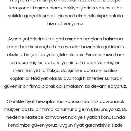
kamyonet taşıma olarak nakliye işlerinin sorunsuz bir
şekilde gerçekleşmesi için son teknolojik ekipmanlarla
hizmet veriyoruz.
Ayrıca şoförlerimizin sigortasından araçların bakımına
kadar her bir süreçte tüm evraklar hazır hale getirilerek
eksiksiz bir şekilde yola çıkılmaktadır. Evraklarımızın tam
olması, müşteri potansiyelinin artmasını ve müşteri
memnuniyeti arttıkça da işimize daha sıkı sarılırız.
Kaplanlar Nakliyat olarak avantajlı hizmetler sunarak
güvenilir bir firma olarak çalışmalarımıza devam ediyoruz.
Özellikle fiyat hesaplaması konusunda titiz davranarak
müşteri dostu bir firma konumuna gelmiş bulunuyoruz. Bu
nedenle Maltepe kamyonet nakliye fiyatları konusunda
kendimize güveniyoruz. Uygun fiyat garantisiyle sizde