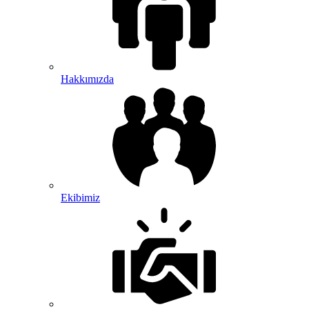
Hakkımızda
Ekibimiz