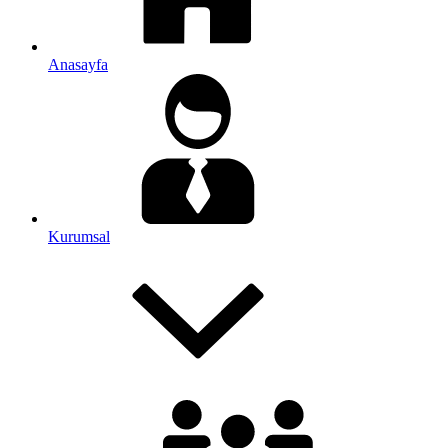
Anasayfa
Kurumsal