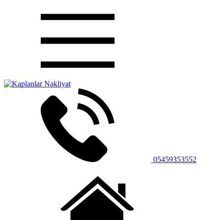
05459353552