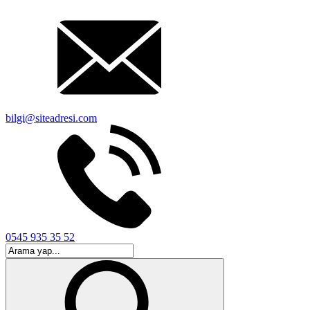
bilgi@siteadresi.com
0545 935 35 52