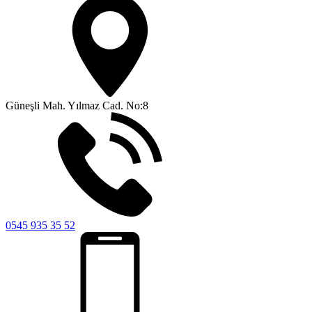
Güneşli Mah. Yılmaz Cad. No:8
0545 935 35 52