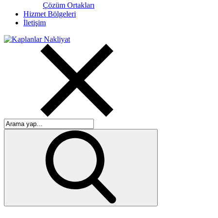
Çözüm Ortakları
Hizmet Bölgeleri
İletişim