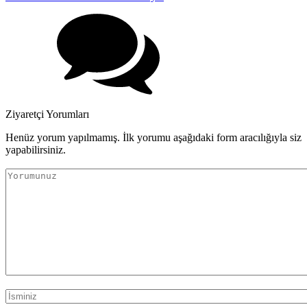
Ziyaretçi Yorumları
Henüz yorum yapılmamış. İlk yorumu aşağıdaki form aracılığıyla siz
yapabilirsiniz.