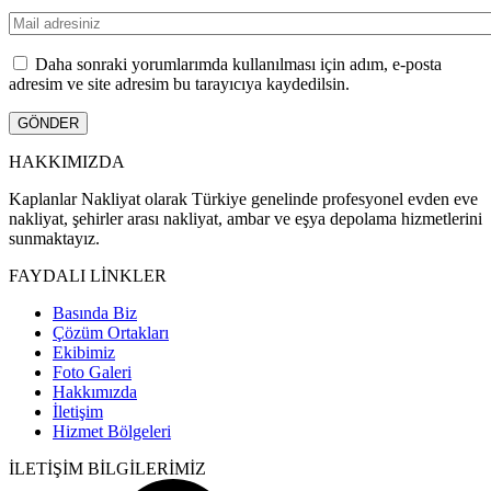
Daha sonraki yorumlarımda kullanılması için adım, e-posta
adresim ve site adresim bu tarayıcıya kaydedilsin.
HAKKIMIZDA
Kaplanlar Nakliyat olarak Türkiye genelinde profesyonel evden eve
nakliyat, şehirler arası nakliyat, ambar ve eşya depolama hizmetlerini
sunmaktayız.
FAYDALI LİNKLER
Basında Biz
Çözüm Ortakları
Ekibimiz
Foto Galeri
Hakkımızda
İletişim
Hizmet Bölgeleri
İLETİŞİM BİLGİLERİMİZ