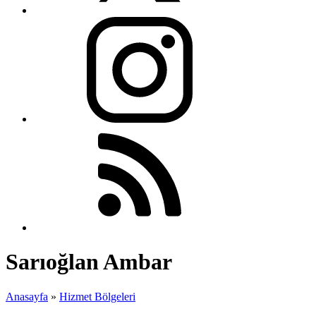
Sarıoğlan Ambar
Anasayfa
»
Hizmet Bölgeleri