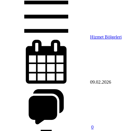
Hizmet Bölgeleri
09.02.2026
0