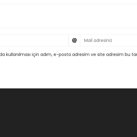
 kullanılması için adım, e-posta adresim ve site adresim bu tar