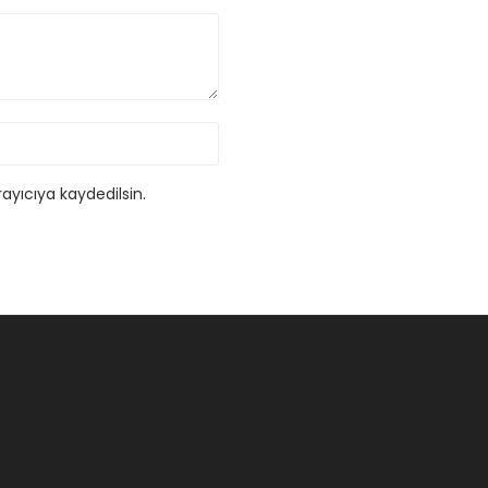
ayıcıya kaydedilsin.