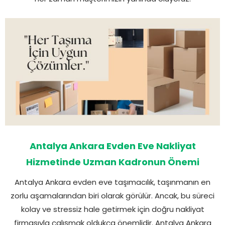
Antalya Ankara Evden Eve Nakliyat
Hizmetinde Uzman Kadronun Önemi
Antalya Ankara evden eve taşımacılık, taşınmanın en
zorlu aşamalarından biri olarak görülür. Ancak, bu süreci
kolay ve stressiz hale getirmek için doğru nakliyat
firmasıyla çalışmak oldukça önemlidir. Antalya Ankara