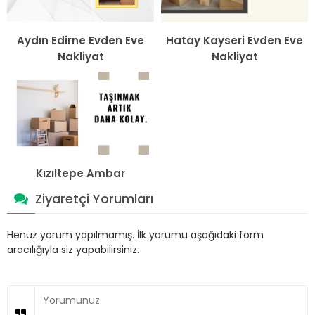
Aydın Edirne Evden Eve
Hatay Kayseri Evden Eve
Nakliyat
Nakliyat
Kızıltepe Ambar
Ziyaretçi Yorumları
Henüz yorum yapılmamış. İlk yorumu aşağıdaki form
aracılığıyla siz yapabilirsiniz.