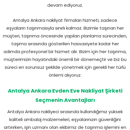
devam ediyoruz.
Antalya Ankara nakliyat firmaları hizmeti, sadece
eşyaların taşınmasıyla sınırlı kalmaz. Bizimle taşınan her
müşteri, taşınma öncesinde yapılan planlama sürecinden,
taşıma sırasında gösterilen hassasiyete kadar her
adımda profesyonel bir hizmet alır. Bizim için her taşınma,
müşterimizin hayatındaki önemli bir dönemeçtir ve biz bu
süreci en sorunsuz şekilde yönetmek için gerekli her türlü
önlemi alıyoruz.
Antalya Ankara Evden Eve Nakliyat Şirketi
Seçmenin Avantajları
Antalya Ankara nakliyeci sırasında kullandığımız yüksek
kaliteli ambalaj malzemeleri, eşyalarınızın güvenliğini
artırırken, işin uzmanı olan ekibimiz de taşınma işlemini en