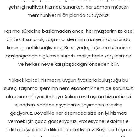
şehir içi nakliyat hizmeti sunarken, her zaman müşteri
memnuniyetini ön planda tutuyoruz.
Taşıma sürecine başlamadan önce, her müşterimize özel
bir teklif sunarak, taşınma işleminin maliyeti konusunda
kesin bir netlik sağlıyoruz. Bu sayede, taşınma sürecinin
başlangıcında hiç kimse sürpriz maliyetlerle karşılaşmaz
ve herkes neyle karşılaşacağını önceden bilir.
Yüksek kaliteli hizmetin, uygun fiyatlarla buluştuğu bu
süreç, taşınma işleminin hem ekonomik hem de sorunsuz
olmasını sağlıyor. Antalya Ankara ev taşıma hizmetimizi
sunarken, sadece eşyalarınızı taşımanın ötesine
geçiyoruz. Böylelikle her aşamada size en iyi hizmeti
vermek için çaba gösteriyoruz. Profesyonel ekibimizle
birlikte, eşyalarınızı dikkatle paketliyoruz. Böylece taşıma