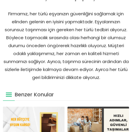
Firmamız, her türlü eşyanızın güvenliğini sağlamak için
elinden gelenin en iyisini yapmaktadır. Eşyalarınızın
sorunsuz taşınması için gereken her türlü tedbiri alıyoruz.
Böylece taşımacılık sırasında olası herhangi bir olumsuz
durumu önceden öngörerek hazırlıklı oluyoruz. Müşteri
odaklı yaklaşımımız, her zaman en kaliteli hizmeti
sunmamızı sağlıyor. Ayrıca, taşınma sürecinin ardından da
sizlerle iletişimde kalmaya devam ediyor. Ayırca her türlü
geri bildiriminizi dikkate alıyoruz.
Benzer Konular